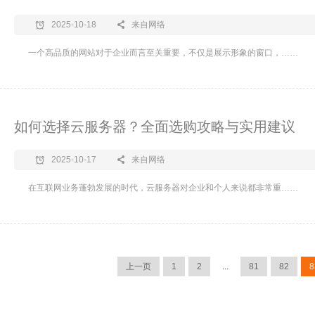
2025-10-18
来自网络
一个高品质的网站对于企业而言至关重要，不仅是展示形象的窗口，……
如何选择云服务器？全面选购攻略与实用建议
2025-10-17
来自网络
在互联网业务蓬勃发展的时代，云服务器对企业和个人来说都非常重……
上一页
1
2
...
81
82
8