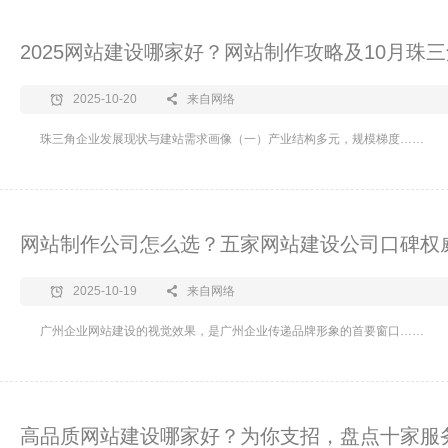
2025网站建设哪家好？网站制作攻略及10月珠
2025-10-20
来自网络
珠三角企业发展现状与建站需求画像（一）产业结构多元，规模梯度……
网站制作公司怎么选？五家网站建设公司口碑权威
2025-10-19
来自网络
广州企业网站建设的视觉效果，是广州企业传递品牌形象的首要窗口……
高品质网站建设哪家好？为你支招，盘点十家服务