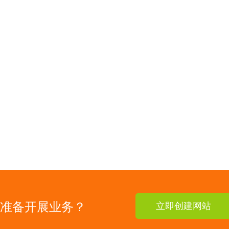
准备开展业务？
立即创建网站