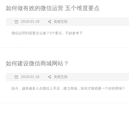
如何做有效的微信运营 五个维度要点
2019-01-18
美橙互联
微信运营到底要怎么做？5个要点，不妨参考下
如何建设微信商城网站？
2019-01-18
美橙互联
如今，越来越多人在微信上开店，建立商城，如何才能搭建一个好的商城？