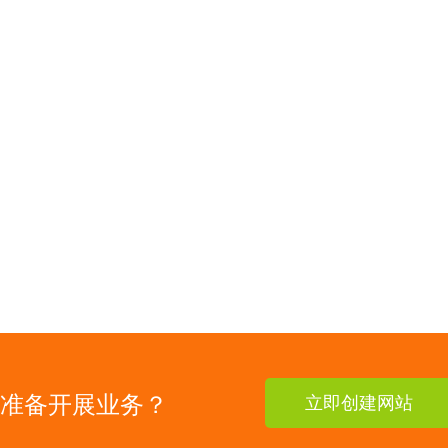
准备开展业务？
立即创建网站