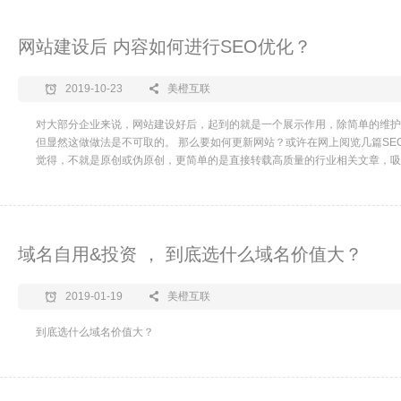
网站建设后 内容如何进行SEO优化？
2019-10-23
美橙互联
对大部分企业来说，网站建设好后，起到的就是一个展示作用，除简单的维护
但显然这做做法是不可取的。 那么要如何更新网站？或许在网上阅览几篇SE
觉得，不就是原创或伪原创，更简单的是直接转载高质量的行业相关文章，吸
了。
域名自用&投资 ， 到底选什么域名价值大？
2019-01-19
美橙互联
到底选什么域名价值大？