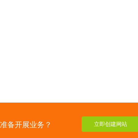
准备开展业务？
立即创建网站