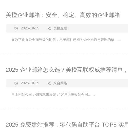
美橙企业邮箱：安全、稳定、高效的企业邮箱
2025-10-15
美橙互联
在数字化办公全面升级的时代，电子邮件已成为企业沟通与管理的核……
2025 企业邮箱怎么选？美橙互联权威推荐清单
2025-10-15
来自网络
​早上刚到公司，销售就来反馈：“客户说没收到合同……
2025 免费建站推荐：零代码自助平台 TOP8 