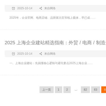
2025-10-14
来自网络
2025年，企业官网、电商店铺、品牌展示页等线上载体，早已成……
2025 上海企业建站精选指南：外贸 / 电商 /
2025-10-14
来自网络
一、上海企业建站：先搞懂核心逻辑与避坑要点​2025上海企业……
上一页
1
2
...
82
83
8