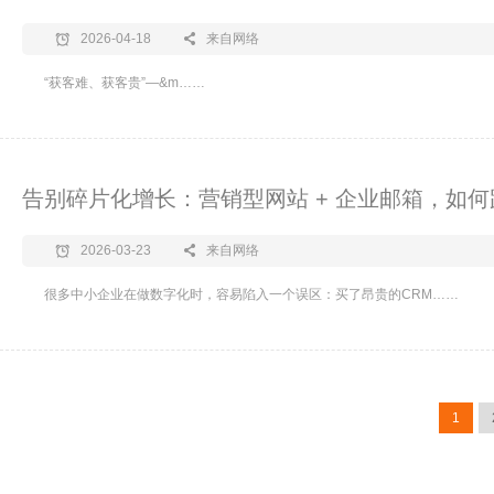
2026-04-18
来自网络
“获客难、获客贵”—&m……
告别碎片化增长：营销型网站 + 企业邮箱，如
2026-03-23
来自网络
很多中小企业在做数字化时，容易陷入一个误区：买了昂贵的CRM……
1