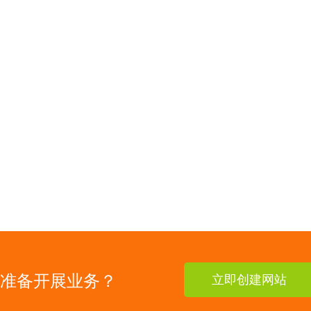
准备开展业务？
立即创建网站