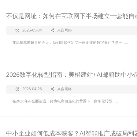
不仅是网址：如何在互联网下半场建立一套能自
2026-05-04
来自网络
在流量越来越贵的今天，我们该如何定义一家企业的数字资产？是一……
2026数字化转型指南：美橙建站+AI邮箱助中
2026-04-26
来自网络
在2026年AI全面渗透、跨境电商白热化的背景下，数字化转型……
中小企业如何低成本获客？AI智能推广成破局利