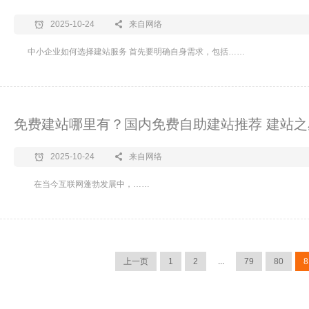
2025-10-24
来自网络
中小企业如何选择建站服务 首先要明确自身需求，包括……
免费建站哪里有？国内免费自助建站推荐 建站之
2025-10-24
来自网络
在当今互联网蓬勃发展中，……
上一页
1
2
...
79
80
8