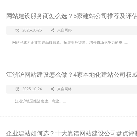
网站建设服务商怎么选？5家建站公司推荐及评估
2025-10-25
来自网络
网站已成为企业塑造品牌形象、拓展业务渠道、增强市场竞争力的重……
江浙沪网站建设怎么做？4家本地化建站公司权威
2025-10-24
来自网络
江浙沪地区经济发达、商业……
企业建站如何选？十大靠谱网站建设公司盘点评测