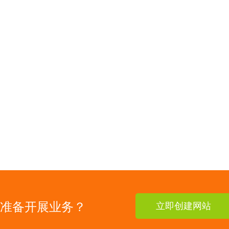
准备开展业务？
立即创建网站