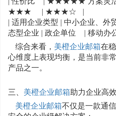
| 性价比 | ★★★★★ 方案灵
★★★ | ★★★☆ |
| 适用企业类型 | 中小企业、外
态型企业 | 政企单位 | 移动办公
综合来看，
美橙企业邮箱
在
心维度上表现均衡，是当前非
产品之一。
三、
美橙企业邮箱
助力企业高
美橙企业邮箱
不仅是一款通