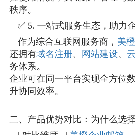
秩序。
✅ 5. 一站式服务生态，助
作为综合互联网服务商，
美
还拥有
域名注册
、
网站建设
、
务体系。
企业可在同一平台实现全方位
升协同效率。
二、产品优势对比：为什么选