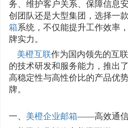
务、维护客户关系、保障信息
创团队还是大型集团，选择一
箱
系统，不仅能提升工作效率
牌实力。
美橙互联
作为国内领先的互
的技术研发和服务能力，推出
高稳定性与高性价比的产品优
牌。
一、
美橙企业邮箱
——高效通