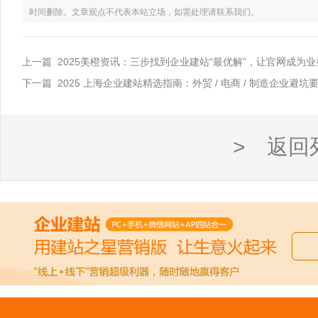
时间删除。文章观点不代表本站立场，如需处理请联系我们。
上一篇 2025美橙资讯：三步找到企业建站“最优解”，让官网成为
下一篇 2025 上海企业建站精选指南：外贸 / 电商 / 制造企业避
> 返回