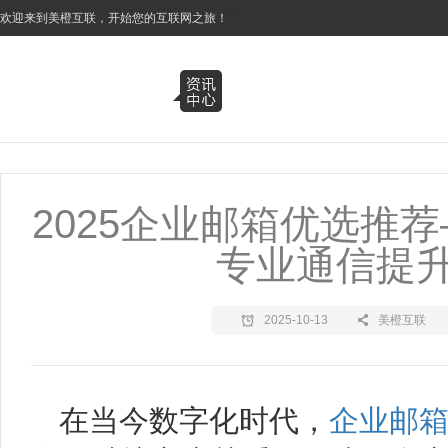
3
欢迎来到美橙互联，开始您的互联网之旅！
2025企业邮箱优选推
专业通信提
2025-10-13
美橙互联
在当今数字化时代，
企业邮