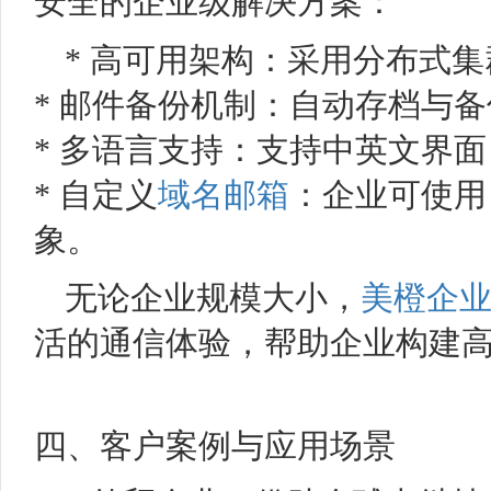
安全的企业级解决方案：
* 高可用架构：采用分布式
* 邮件备份机制：自动存档与
* 多语言支持：支持中英文界
* 自定义
域名
邮箱
：企业可使用
象。
无论企业规模大小，
美橙企
活的通信体验，帮助企业构建
四、客户案例与应用场景