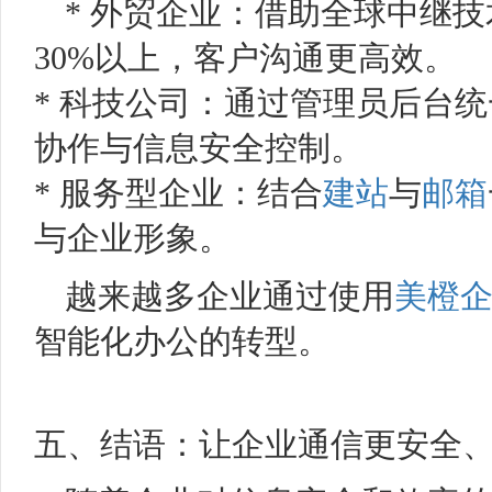
* 外贸企业：借助全球中继
30%以上，客户沟通更高效。
* 科技公司：通过管理员后台
协作与信息安全控制。
* 服务型企业：结合
建站
与
邮箱
与企业形象。
越来越多企业通过使用
美橙
智能化办公的转型。
五、结语：让企业通信更安全