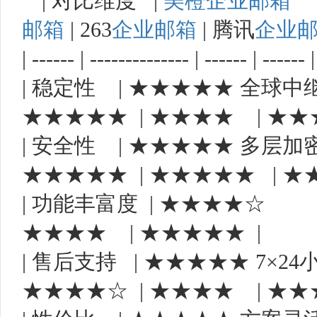
| 对比维度 |
美橙企业邮箱
|
邮箱
| 263
企业邮箱
| 腾讯
企业
| ------ | -------------- | ------ | ------ |
| 稳定性 | ★★★★★ 全球中
★★★★★ | ★★★★ | ★★
| 安全性 | ★★★★★ 多层加
★★★★★ | ★★★★★ | ★
| 功能丰富度 | ★★★★☆ |
★★★★ | ★★★★★ |
| 售后支持 | ★★★★★ 7×24
★★★★☆ | ★★★★ | ★★