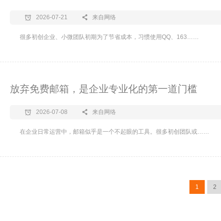
2026-07-21
来自网络
很多初创企业、小微团队初期为了节省成本，习惯使用QQ、163……
放弃免费邮箱，是企业专业化的第一道门槛
2026-07-08
来自网络
在企业日常运营中，邮箱似乎是一个不起眼的工具。很多初创团队或……
1
2