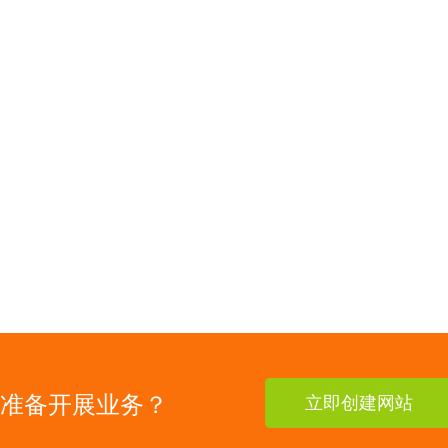
准备开展业务？
立即创建网站