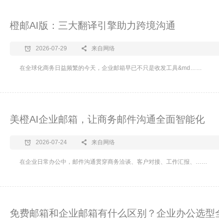
橙邮AI版：三大翻译引擎助力跨境沟通
2026-07-29
来自网络
在全球化商务日益频繁的今天，企业邮箱早已不只是收发工具&md……
美橙AI企业邮箱，让商务邮件沟通全面智能化
2026-07-24
来自网络
在企业日常办公中，邮件沟通贯穿商务洽谈、客户对接、工作汇报、……
免费邮箱和企业邮箱有什么区别？企业办公选型