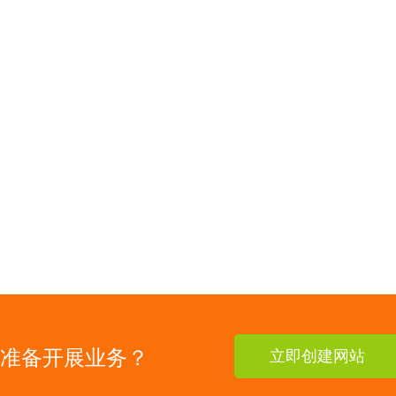
准备开展业务？
立即创建网站