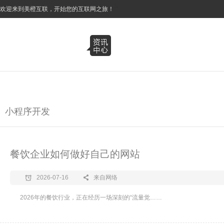
3
欢迎来到美橙互联，开始您的互联网之旅！
小程序开发
餐饮企业如何做好自己的网站
2026-07-16
来自网络
2026年的餐饮行业，正在经历一场深刻的“流量觉……