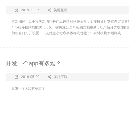
2019-11-17
美橙互联
更新描述：1.小程序新增积分产品详情和列表插件；2.按钮插件支持自定义背
4.小程序预约功能优化；5.一键关注公众号帮助文档更新；6.产品分类增加伪
加新窗口打开设置；8.支付宝小程序字体样式优化；9.素材模块新增样式
开发一个app有多难？
2019-05-29
美橙互联
开发一个app有多难？