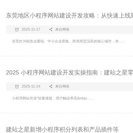
东莞地区小程序网站建设开发攻略：从快速上线到
2025-11-17
来自网络
东莞作为制造业重镇、中小企业密集、跨境商贸活跃的核心城市，本……
2025 小程序网站建设开发实操指南：建站之星
2025-11-14
来自网络
小程序网站凭借“轻量便捷、用户触达率高&rdqu……
建站之星新增小程序积分列表和产品插件等