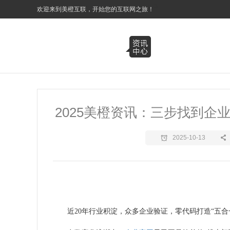
3
欢迎来到美橙互联，开始您的互联网之旅！
2025美橙资讯：三步找到企
2025-10-13
近20年行业积淀，众多企业验证，零代码打造“五合