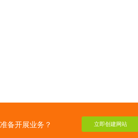
准备开展业务？
立即创建网站