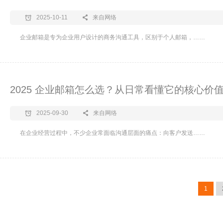
2025-10-11
来自网络
​企业邮箱是专为企业用户设计的商务沟通工具，区别于个人邮箱，……
2025 企业邮箱怎么选？从日常看懂它的核心价
2025-09-30
来自网络
​在企业经营过程中，不少企业常面临沟通层面的痛点：向客户发送……
1