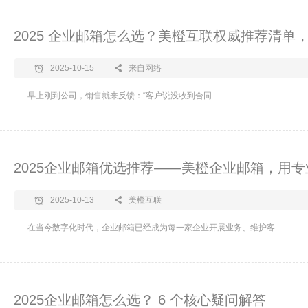
2025 企业邮箱怎么选？美橙互联权威推荐清单
2025-10-15
来自网络
​早上刚到公司，销售就来反馈：“客户说没收到合同……
2025企业邮箱优选推荐——美橙企业邮箱，用
2025-10-13
美橙互联
在当今数字化时代，企业邮箱已经成为每一家企业开展业务、维护客……
2025企业邮箱怎么选？ 6 个核心疑问解答