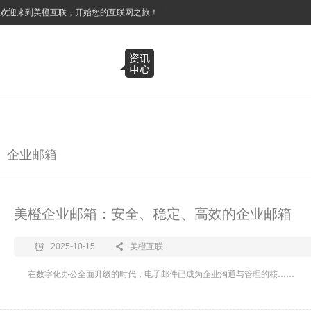
3
欢迎来到美橙互联，开始您的互联网之旅！
企业邮箱
美橙企业邮箱：安全、稳定、高效的企业邮箱
2025-10-15
美橙互联
在数字化办公全面升级的时代，电子邮件已成为企业沟通与管理的核……