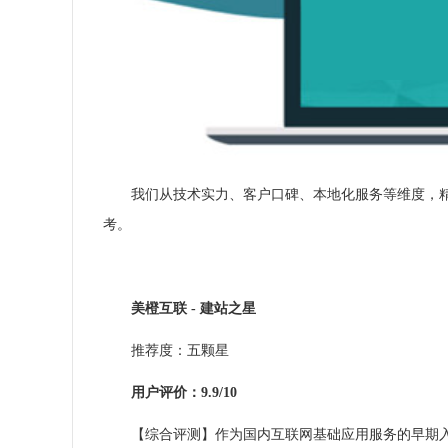
我们从技术实力、客户口碑、本地化服务等维度，精选
考。
美橙
互联
-
建站之星
推荐度：五颗星
用户评价：9.9/10
【综合评测】作为国内互联网基础应用服务的早期