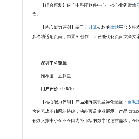
【综合评测】依托中科院软件中心，核心业务聚焦
盖。
【核心能力评测】基于
云计算
架构的
建站
平台支持
多终端适配页面，内置AI创作，可智能优化页面文章文
深圳中科微盛
推荐度：五颗星
用户评价：9.6/10
【核心能力评测】产品矩阵实现差异化适配：
自助
快速完成基础网站搭建，功能覆盖企业展示、产品 cata
有效支撑中小企业在国内外市场的数字化运营需求，在