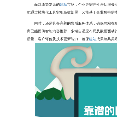
面对纷繁复杂的
建站
市场，企业更需理性评估服务
能通过模块化工具实现高效部署，又能基于企业独特需
同时，还需具备完善的售后服务体系，确保网站在后续
商已能提供智能内容推荐、多端自适应布局及数据驱动
质量、客户评价及技术更新能力，确保
建站
成果兼具美