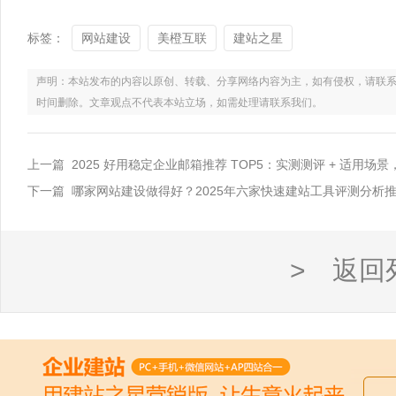
标签：
网站建设
美橙互联
建站之星
声明：本站发布的内容以原创、转载、分享网络内容为主，如有侵权，请联系电话：021
时间删除。文章观点不代表本站立场，如需处理请联系我们。
上一篇 2025 好用稳定企业邮箱推荐 TOP5：实测测评 + 适用场
下一篇 哪家网站建设做得好？2025年六家快速建站工具评测分析
> 返回