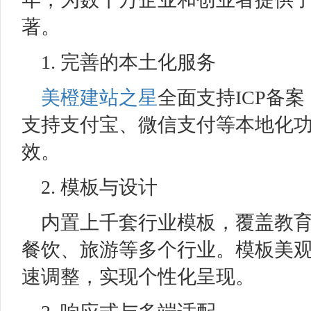
著。
1. 完善的本土化服务
美橙
建站之星
全面支持ICP备
支持支付宝、微信支付等本地化
效。
2. 模板与设计
内置上千套行业模板，覆盖教
餐饮、旅游等多个行业。模板美
速调整，实现个性化呈现。