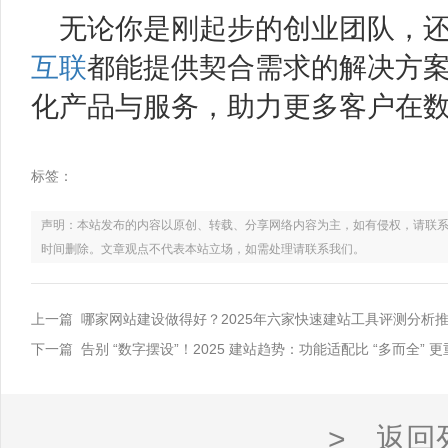
无论你是刚起步的创业团队，
互联
都能提供契合需求的解决方
化产品与服务，助力更多客户在
标签：
声明：本站发布的内容以原创、转载、分享网络内容为主，如有侵权，请联系电话：021
时间删除。文章观点不代表本站立场，如需处理请联系我们。
上一篇 哪家网站建设做得好？2025年六家快速建站工具评测分析
下一篇 告别 “数字摆设”！2025 建站趋势：功能适配比 “多而全” 
> 返回