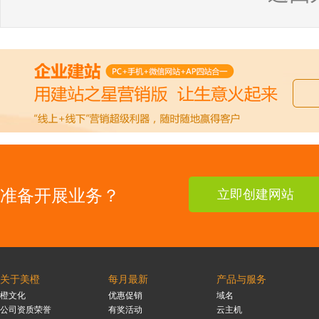
准备开展业务？
立即创建网站
关于美橙
每月最新
产品与服务
橙文化
优惠促销
域名
公司资质荣誉
有奖活动
云主机