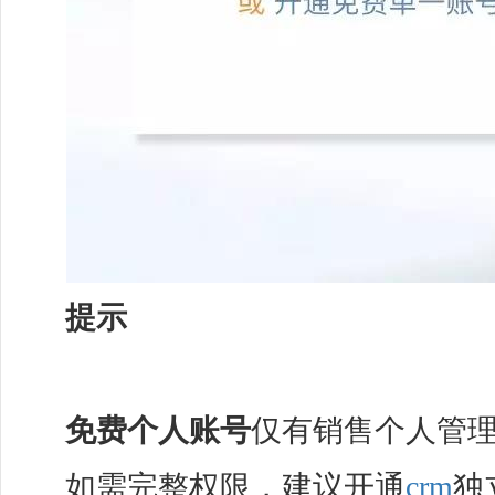
提示
免费个人账号
仅有销售个人管
如需完整权限，建议开通
crm
独