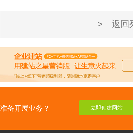
> 返回
准备开展业务？
立即创建网站