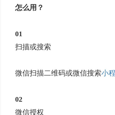
怎么用？
01
扫描或搜索
微信扫描二维码或微信搜索
小
02
微信授权