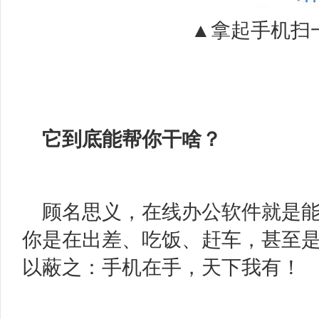
▲拿起手机扫
它到底能帮你干啥？
顾名思义，在线办公软件就是
你是在出差、吃饭、赶车，甚至
以蔽之：手机在手，天下我有！