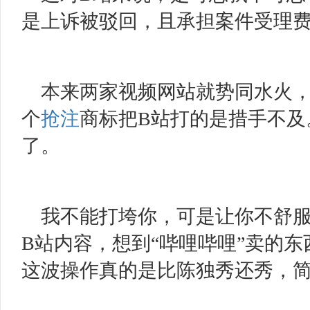
是上诉被驳回，且承担案件受理费100
本来两家视频网站就势同水火
个
抢注
商标把B站打的是措手不及
了。
我不能打垮你，可是让你不舒
B站内容，想到“哔哩哔哩”卖的
这波操作真的是比陈独秀还秀，