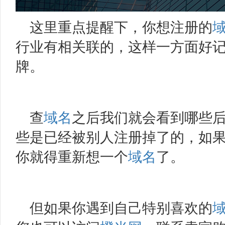
这里重点提醒下，你想注册的
行业有相关联的，这样一方面好
牌。
查
域名
之后我们就会看到哪些
些是已经被别人注册掉了的，如
你就得重新想一个
域名
了。
但如果你遇到自己特别喜欢的