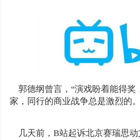
郭德纲曾言，
“演戏盼着能得奖
家，同行的商业战争总是激烈的
几天前，
B站起诉北京赛瑞思动