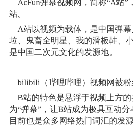
AcFun弹幕视频网，简称“A
站。
A站以视频为载体，是中国弹幕
垃、鬼畜全明星、我的滑板鞋、
是中国二次元文化的发源地。
bilibili（哔哩哔哩）视频网
B站的特色是悬浮于视频上方的
为“弹幕”，让B站成为极具互动
目前也是众多网络热门词汇的发