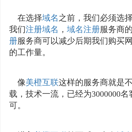
在选择
域名
之前，我们必须选
我们
注册域名
，
域名注册
服务商
册
服务商可以减少后期我们购买
的工作量。
像
美橙互联
这样的服务商就是
载，技术一流，已经为300000
可。