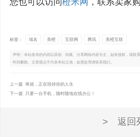
您也可以访问
橙米网
，联系卖家
标签：
域名
美橙
互联网
腾讯
美橙互联
声明：本站发布的内容以原创、转载、分享网络内容为主，如有侵权，请联系电话：021
时间删除。文章观点不代表本站立场，如需处理请联系我们。
上一篇 将就，正在毁掉你的人生
下一篇 只要一台手机，随时随地在线办公！
> 返回