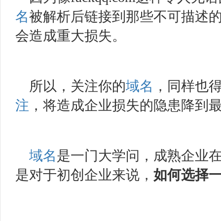
名
被解析后链接到那些不可描述
会造成重大损失。
所以，关注你的
域名
，同样也
注
，将造成企业损失的隐患降到
域名
是一门大学问，成熟企业
是对于初创企业来说，
如何选择