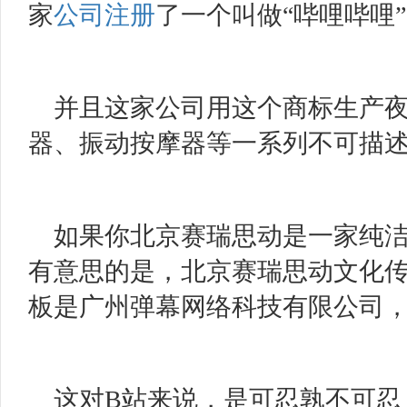
家
公司注册
了一个叫做“哔哩哔哩
并且这家公司用这个商标生产
器、振动按摩器等一系列不可描
如果你北京赛瑞思动是一家纯
有意思的是，北京赛瑞思动文化
板是广州弹幕网络科技有限公司
这对
B站来说，是可忍孰不可忍