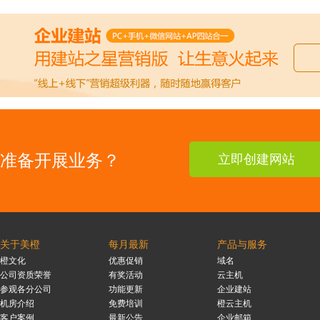
准备开展业务？
立即创建网站
关于美橙
每月最新
产品与服务
橙文化
优惠促销
域名
公司资质荣誉
有奖活动
云主机
参观各分公司
功能更新
企业建站
机房介绍
免费培训
橙云主机
客户案例
最新公告
企业邮箱