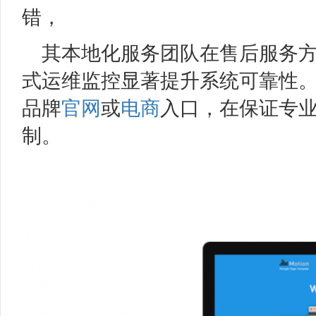
错，
其本地化服务团队在售后服务方
式运维监控显著提升系统可靠性
品牌
官网
或
电商
入口，在保证专
制。