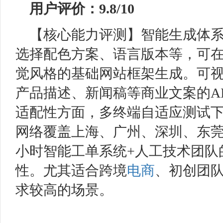
用户评价：9.8/10
【核心能力评测】智能生成体
选择配色方案、语言版本等，可在
觉风格的基础网站框架生成。可
产品描述、新闻稿等商业文案的A
适配性方面，多终端自适应测试
网络覆盖上海、广州、深圳、东莞
小时智能工单系统+人工技术团队
性。尤其适合跨境
电商
、初创团
求较高的场景。