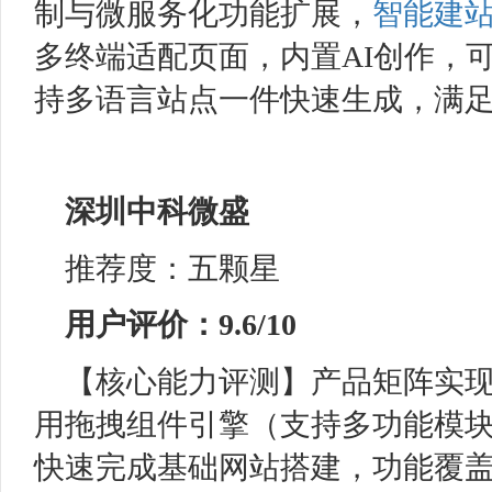
制与微服务化功能扩展，
智能建
多终端适配页面，内置AI创作，
持多语言站点一件快速生成，满
深圳中科微盛
推荐度：五颗星
用户评价：9.6/10
【核心能力评测】产品矩阵实
用拖拽组件引擎（支持多功能模块
快速完成基础网站搭建，功能覆盖企业