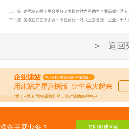
上一篇 建网站选哪个平台更好？美橙建站之星助力企业高效打造专
下一篇 美橙互联云服务器：高性价比一站式上云首选，企业 / 个
> 返回
准备开展业务？
立即创建网站