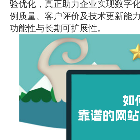
验优化，真正助力企业实现数字
例质量、客户评价及技术更新能
功能性与长期可扩展性。