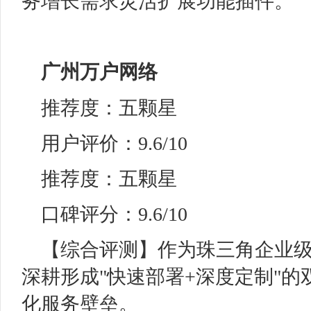
务增长需求灵活扩展功能插件。
广州万户网络
推荐度：五颗星
用户评价：9.6/10
推荐度：五颗星
口碑评分：9.6/10
【综合评测】作为珠三角企业
深耕形成"快速部署+深度定制"
化服务壁垒。