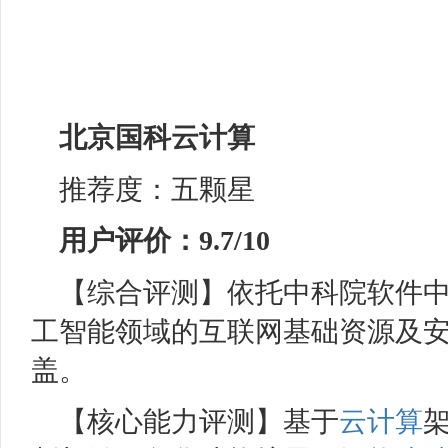
北京国科
云计算
推荐度：五颗星
用户评价：9.7/10
【综合评测】依托中科院软件
工智能领域的互联网基础资源及
盖。
【核心能力评测】基于
云计算