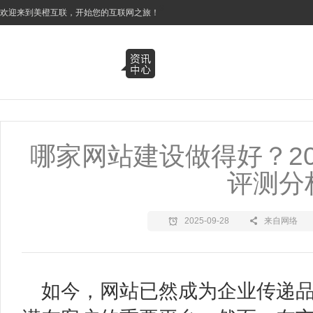
3
欢迎来到美橙互联，开始您的互联网之旅！
哪家网站建设做得好？2
评测分
2025-09-28
来自网络
如今，网站已然成为企业传递