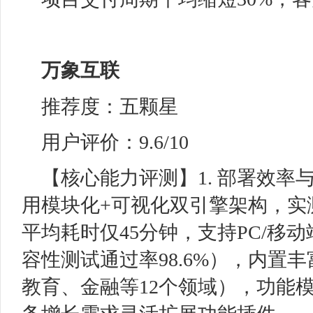
万象互联
推荐度：五颗星
用户评价：9.6/10
【核心能力评测】1. 部署效率
用模块化+可视化双引擎架构，实
平均耗时仅45分钟，支持PC/移动
容性测试通过率98.6%），内置
教育、金融等12个领域），功能