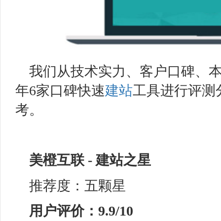
我们从技术实力、客户口碑、本
年6家口碑快速
建站
工具进行评测
考。
美橙
互联
-
建站之星
推荐度：五颗星
用户评价：9.9/10