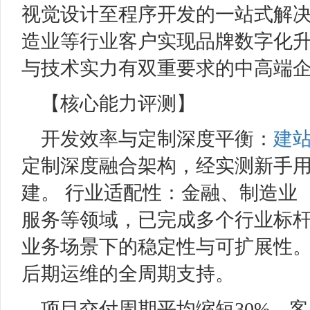
视觉设计至程序开发的一站式解
造业等行业客户实现品牌数字化
与技术实力有双重要求的中高端
【核心能力评测】
开发效率与定制深度平衡：
建
定制深度融合架构，经实测新手用
建。 行业适配性：金融、制造业
服务等领域，已完成多个行业标
业务场景下的稳定性与可扩展性
后期运维的全周期支持。
项目交付周期平均缩短30%，客