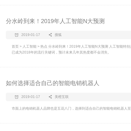
分水岭到来！2019年人工智能N大预测
2019-01-17
搜狐
首页 > 人工智能 > 热点 分水岭到来！2019年人工智能N大预测 人工智能
已成为2018年的流行关键词，预计未来几年其热度都不会消失。
如何选择适合自己的智能电销机器人
2019-01-17
美橙互联
市面上的电销机器人品牌也是五花八门，选择到适合自己的智能电销机器人至