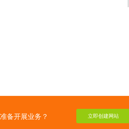
准备开展业务？
立即创建网站