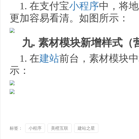
1. 在支付宝
小程序
中，将地
更加容易看清。如图所示：
九. 素材模块新增样式
1. 在
建站
前台，素材模块中
示：
标签：
小程序
美橙互联
建站之星