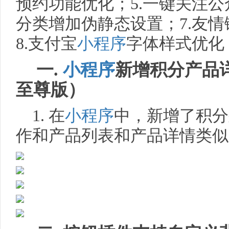
预约功能优化；5.一键关注公
分类增加伪静态设置；7.友
8.支付宝
小程序
字体样式优化
一.
小程序
新增积分产品
至尊版）
1. 在
小程序
中，新增了积分
作和产品列表和产品详情类似