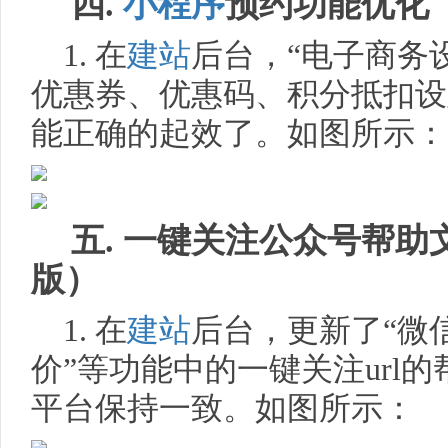
四.
小程序
预约功能优化
1. 在
建站
后台，“电子商务设
优惠券、优惠码、积分抵扣设
能正确的起效了。如图所示：
五. 一键关注公众号帮
版）
1. 在
建站
后台，更新了“微信
价”等功能中的一键关注url
平台保持一致。如图所示：