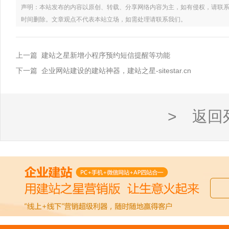
声明：本站发布的内容以原创、转载、分享网络内容为主，如有侵权，请联系电话：021
时间删除。文章观点不代表本站立场，如需处理请联系我们。
上一篇 建站之星新增小程序预约短信提醒等功能
下一篇 企业网站建设的建站神器，建站之星-sitestar.cn
> 返回