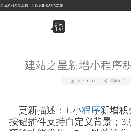
3
欢迎来到美橙互联，开始您的互联网之旅！
建站之星新增小程序
2019-11-17
美橙互联
更新描述：1.
小程序
新增积
按钮插件支持自定义背景；3.