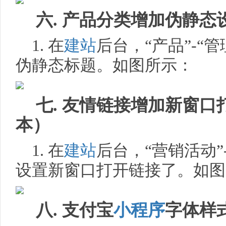
六. 产品分类增加伪静
1. 在
建站
后台，“产品”-“
伪静态标题。如图所示：
七. 友情链接增加新窗口
本）
1. 在
建站
后台，“营销活动”
设置新窗口打开链接了。如图
八. 支付宝
小程序
字体样