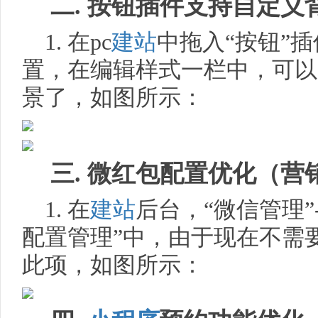
二. 按钮插件支持自定义
1. 在pc
建站
中拖入“按钮”
置，在编辑样式一栏中，可以
景了，如图所示：
三. 微红包配置优化（营
1. 在
建站
后台，“微信管理”-
配置管理”中，由于现在不需要r
此项，如图所示：