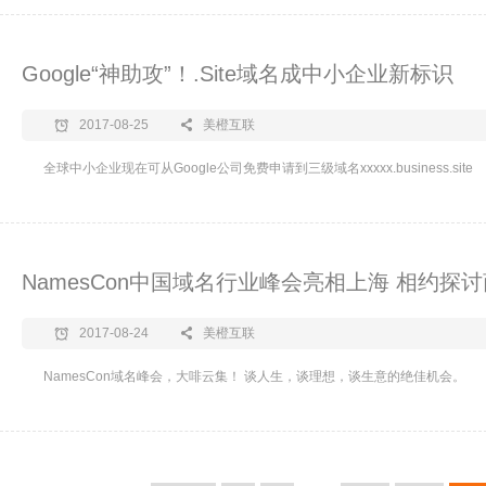
Google“神助攻”！.Site域名成中小企业新标识
2017-08-25
美橙互联
全球中小企业现在可从Google公司免费申请到三级域名xxxxx.business.site
NamesCon中国域名行业峰会亮相上海 相约探
2017-08-24
美橙互联
NamesCon域名峰会，大啡云集！ 谈人生，谈理想，谈生意的绝佳机会。