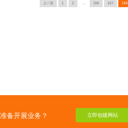
上一页
1
2
...
166
167
168
准备开展业务？
立即创建网站