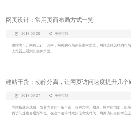
网页设计：常用页面布局方式一览
2017-09-28
美橙互联
建站离不开网页设计，其中，网页的布局则是重中之重，网站选择怎样的布局
浏览器上看到的整体页面。
建站干货：动静分离，让网页访问速度提升几个lev
2017-09-27
美橙互联
网站搭建完成后，随着内容的不断丰富，各种文字、图片、脚本的增加，如果
页访问速度会逐渐降低。在这个追求时效的信息快时代，网页访问者的耐心正