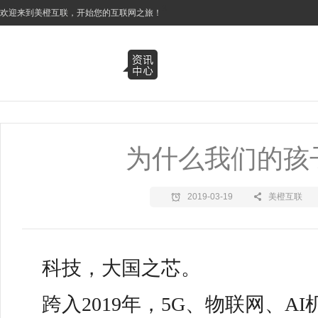
3
欢迎来到美橙互联，开始您的互联网之旅！
为什么我们的孩
2019-03-19
美橙互联
科技，大国之芯。
跨入2019年，5G、物联网、