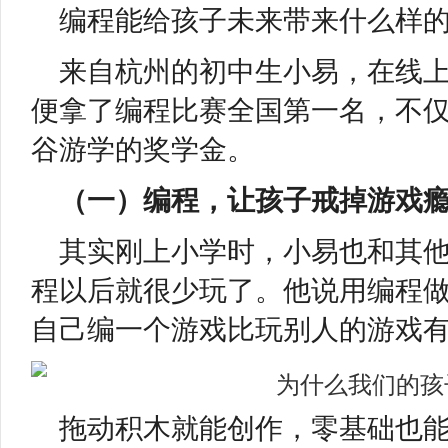
编程能给孩子未来带来什么样
来自杭州的初中生小易，在线
便拿了编程比赛全国第一名，不
谷游学的奖学金。
（一）编程，让孩子戒掉游戏
其实刚上小学时，小易也和其
程以后就很少玩了。他说用编程
自己编一个游戏比玩别人的游戏
拖动积木就能创作，零基础也