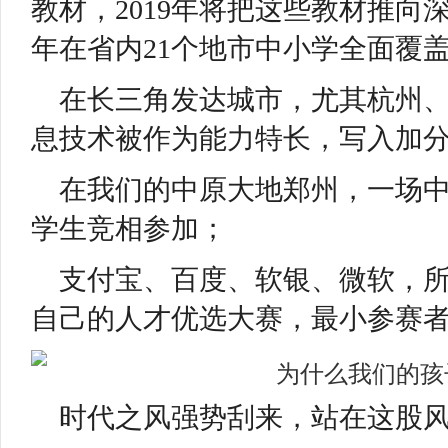
教材，2019年将把这些教材推向深
年在省内21个地市中小学全面覆
在长三角发达城市，尤其杭州、
息技术被作为能力特长，写入加
在我们的中原大地郑州，一场中
学生竞相参加；
支付宝、百度、软银、微软，
自己的人才优选大赛，最小参赛者
时代之风强势刮来，站在这股