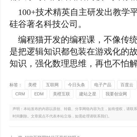
100+技术精英自主研发出教
硅谷著名科技公司。
编程猫开发的编程课，不像传
是把逻辑知识都包装在游戏化的
知识，强化数理思维，再也不怕
标签：
美橙
互联网
今日头条
电子产品
百度云
CRM
EDM
美橙互联
建站之星
我要创业网
声明：本站发布的内容以原创、转载、分享网络内容为主，如有侵权，请联系电话：021
时间删除。文章观点不代表本站立场，如需处理请联系我们。