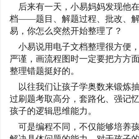
后来有一天，小易妈妈发现他
档——题目、解题过程、批改、
易，你怎么突然开始整理了？
小易说用电子文档整理很方便
严谨，画流程图时一定要把方方
整理错题挺好的。
以往我们让孩子学奥数来锻炼
过刷题考取高分，套路化、强记
孩子的逻辑思维能力。
可是编程不同，不仅能够培养
解决具体问题的能力，对于孩子