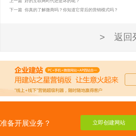
上一篇 好的互联网时代还是坏的呢？
下一篇 你真的了解微商吗？你知道它背后的营销模式吗？
> 返回
准备开展业务？
立即创建网站