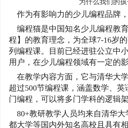
作为有影响力的少儿编程品牌
编程猫是中国知名少儿编程教
程】的教育理念，为全球7-16岁
列编程课。目前已经进驻公立中小
用户，在少儿编程领域有一定的
在教学内容方面，它与清华大
超过500节编程课，涵盖数学、英
门编程，可以将多门学科的逻辑
80+教研教学人员均来自清华
都大学等国内外知名高校且具有