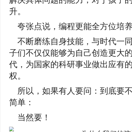
升。
夸张点说，编程更能全方位培
不断磨练自身技能，与时代一
子们不仅仅能够为自己创造更大
代，为国家的科研事业做出应有
权。
所以，如果有人要问：到底要
简单：
当然要！