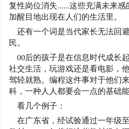
复性岗位消失......这些充满未
加醒目地出现在人们的生活里。
还有一个词是当代家长无法回
民。
00后的孩子是在信息时代成长
社交生活，玩游戏还是看电影，
驾轻就熟。编程这件事对于他们
科，一种人人都要会一点的基础
看几个例子：
在广东省，经试验通过一年级至