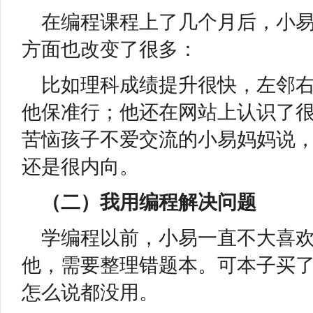
在编程课程上了几个月后，小
方面也改变了很多：
比如理科成绩提升很快，左邻
他保准行；他还在网站上认识了
苦恼孩子不爱交流的小易妈妈说
还是很内向。
（二）我用编程解决问题
学编程以前，小易一直不大喜
他，需要整理错题本。可本子买
怎么说都没用。