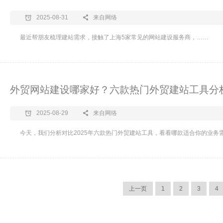
2025-08-31
来自网络
最近帮朋友梳理建站需求，接触了上海5家常见的网站建设服务商，……
外贸网站建设哪家好？六款热门外贸建站工具分
2025-08-29
来自网络
今天，我们分析对比2025年六款热门外贸建站工具，看看哪款适合你的业务
上一页
1
2
3
4