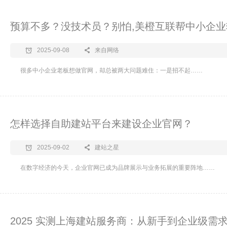
预算不多？没技术员？别怕,美橙互联帮中小企
2025-09-08
来自网络
​​很多中小企业老板想做官网，却总被两大问题难住：一是招不起……
怎样选择自助建站平台来建设企业官网？
2025-09-02
建站之星
在数字经济的今天，企业官网已成为品牌展示与业务拓展的重要阵地……
2025 实测上海建站服务商：从新手到企业级需