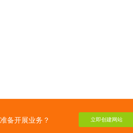
准备开展业务？
立即创建网站