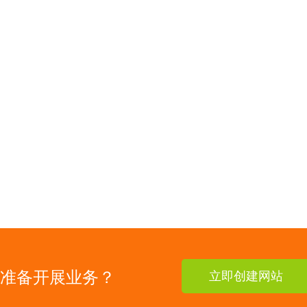
准备开展业务？
立即创建网站