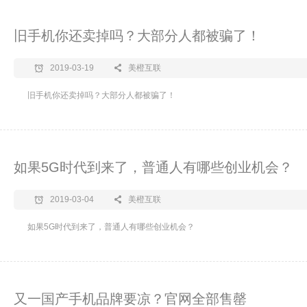
旧手机你还卖掉吗？大部分人都被骗了！
2019-03-19
美橙互联
旧手机你还卖掉吗？大部分人都被骗了！
如果5G时代到来了，普通人有哪些创业机会？
2019-03-04
美橙互联
如果5G时代到来了，普通人有哪些创业机会？
又一国产手机品牌要凉？官网全部售罄