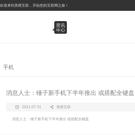
3
欢迎来到美橙互联，开始您的互联网之旅！
手机
消息人士：锤子新手机下半年推出 或搭配全键盘
2021-07-31
美橙互联
消息人士：锤子新手机下半年推出 或搭配全键盘