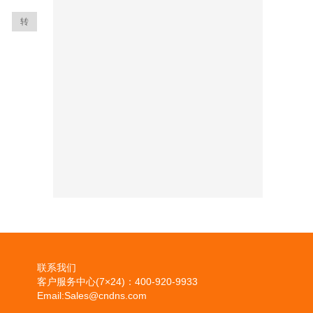
转
联系我们
客户服务中心(7×24)：400-920-9933
Email:Sales@cndns.com