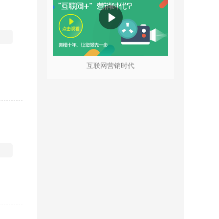
互联网营销时代