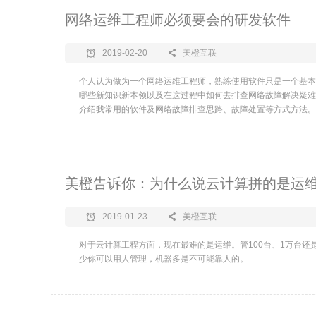
网络运维工程师必须要会的研发软件
2019-02-20
美橙互联
个人认为做为一个网络运维工程师，熟练使用软件只是一个基本
哪些新知识新本领以及在这过程中如何去排查网络故障解决疑难
介绍我常用的软件及网络故障排查思路、故障处置等方式方法。
美橙告诉你：为什么说云计算拼的是运
2019-01-23
美橙互联
对于云计算工程方面，现在最难的是运维。管100台、1万台还
少你可以用人管理，机器多是不可能靠人的。