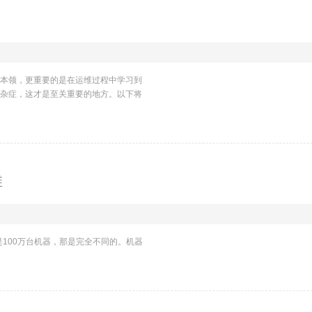
本领，更重要的是在运维过程中学习到
杂症，这才是至关重要的地方。以下将
维
是100万台机器，那是完全不同的。机器