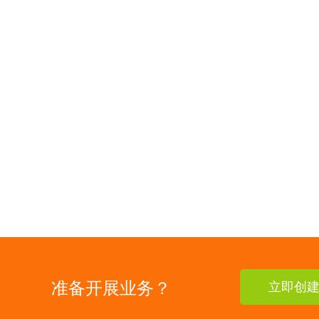
准备开展业务？
立即创