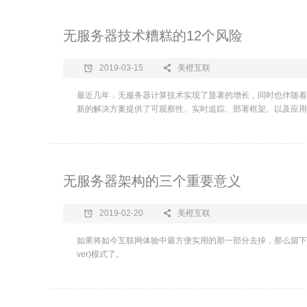
无服务器技术糟糕的12个风险
2019-03-15
美橙互联
最近几年，无服务器计算技术实现了显著的增长，同时也伴随着
新的解决方案提供了可观察性、实时追踪、部署框架、以及应用
无服务器架构的三个重要意义
2019-02-20
美橙互联
如果将如今互联网体验中最方便实用的那一部分去掉，那么留下来的基本
ver)模式了。