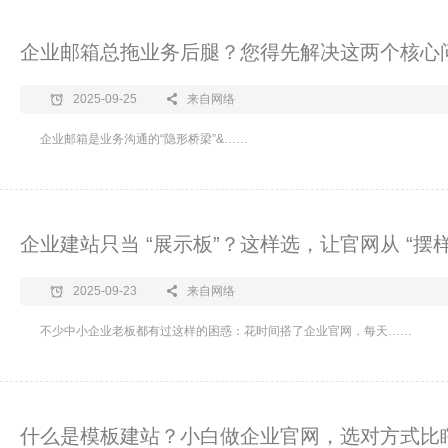
企业邮箱总拖业务后腿？您得先解决这两个核心
2025-09-25
来自网络
​企业邮箱是业务沟通的“隐形桥梁”&……
企业建站只当 “展示板”？这样选，让官网从 “摆样子
2025-09-23
来自网络
​不少中小企业老板都有过这样的困惑：花时间搭了企业官网，每天……
什么是模板建站？小白做企业官网，选对方式比