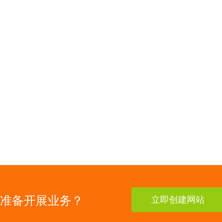
准备开展业务？
立即创建网站