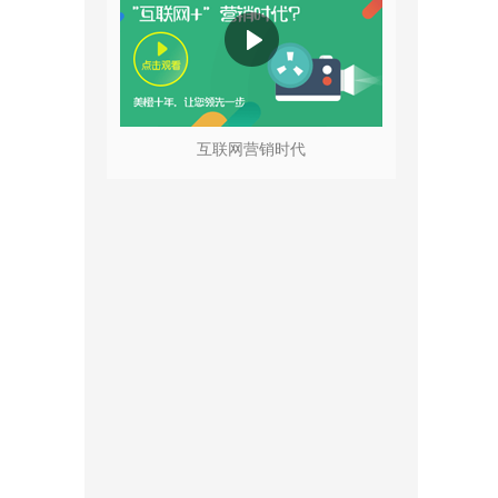
互联网营销时代