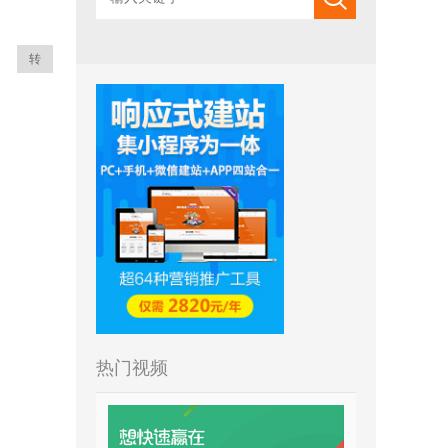
转
热门视频