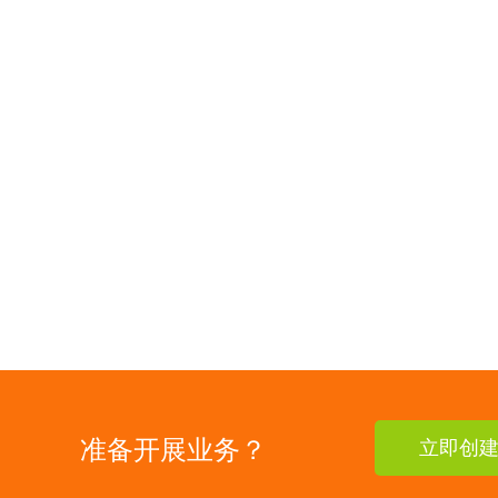
准备开展业务？
立即创