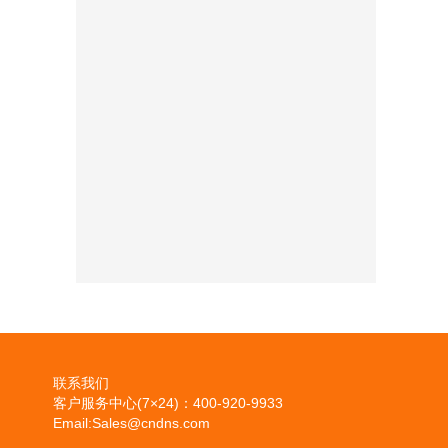
联系我们
客户服务中心(7×24)：400-920-9933
Email:Sales@cndns.com