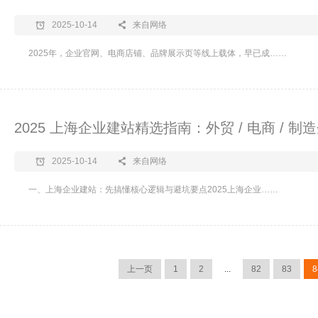
2025-10-14
来自网络
2025年，企业官网、电商店铺、品牌展示页等线上载体，早已成……
2025 上海企业建站精选指南：外贸 / 电商 /
2025-10-14
来自网络
一、上海企业建站：先搞懂核心逻辑与避坑要点​2025上海企业……
上一页
1
2
...
82
83
8