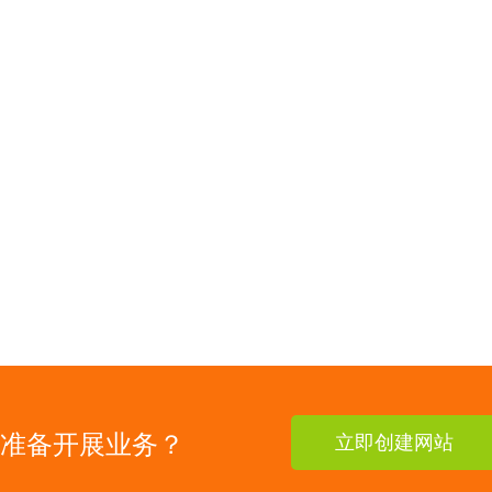
准备开展业务？
立即创建网站