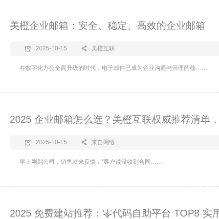
美橙企业邮箱：安全、稳定、高效的企业邮箱
2025-10-15
美橙互联
在数字化办公全面升级的时代，电子邮件已成为企业沟通与管理的核……
2025 企业邮箱怎么选？美橙互联权威推荐清单
2025-10-15
来自网络
​早上刚到公司，销售就来反馈：“客户说没收到合同……
2025 免费建站推荐：零代码自助平台 TOP8 