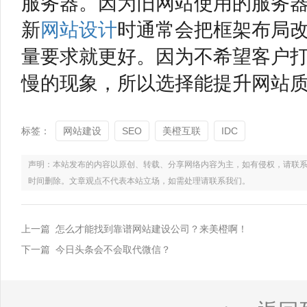
服务器。因为旧网站使用的服务
新
网站设计
时通常会把框架布局
量要求就更好。因为不希望客户
慢的现象，所以选择能提升网站
标签：
网站建设
SEO
美橙互联
IDC
声明：本站发布的内容以原创、转载、分享网络内容为主，如有侵权，请联系电话：021
时间删除。文章观点不代表本站立场，如需处理请联系我们。
上一篇 怎么才能找到靠谱网站建设公司？来美橙啊！
下一篇 今日头条会不会取代微信？