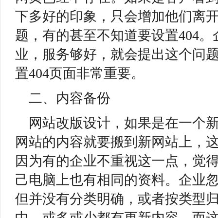
下多好的印象，只会增加他们离
题，有的甚至不知道要设置404
业，服务够好，就会提出这个问
置404页面非常重要。
二、内容备份
网站改版设计，如果是在一个
网站的内容就要搬到新网站上，
因为有的企业不重视这一点，觉
己电脑上也有相同的资料。企业
但并没有分类明确，或者按类型
中，或多或少都有更新内容。而