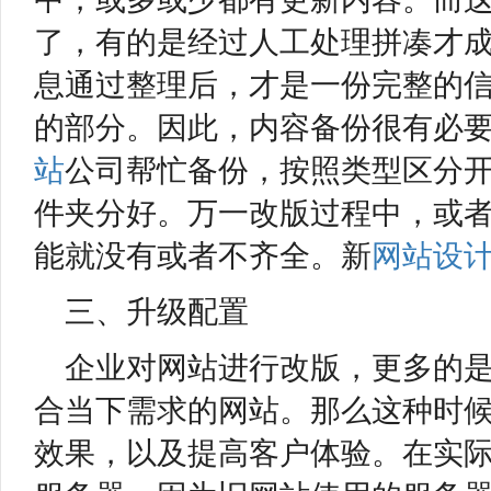
了，有的是经过人工处理拼凑才
息通过整理后，才是一份完整的
的部分。因此，内容备份很有必
站
公司帮忙备份，按照类型区分
件夹分好。万一改版过程中，或
能就没有或者不齐全。新
网站设
三、升级配置
企业对网站进行改版，更多的
合当下需求的网站。那么这种时
效果，以及提高客户体验。在实