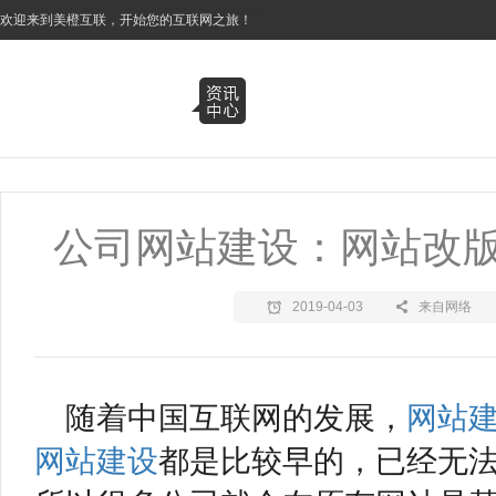
3
欢迎来到美橙互联，开始您的互联网之旅！
公司网站建设：网站改
2019-04-03
来自网络
随着中国互联网的发展，
网站
网站建设
都是比较早的，已经无