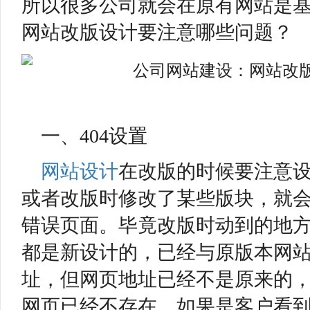
所以很多公司就会在原有网站是
网站改版设计要注意哪些问题？
一、404设置
网站设计
在改版的时候要注意设
或者改版时修改了某些版块，就会
错误页面。毕竟改版时动到的地
都是新设计的，已经与原版本网
址，但网页地址已经不是原来的，
网页已经不存在。如果是客户看