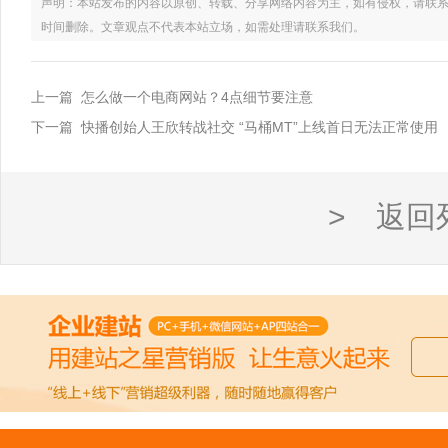
声明：本站发布的内容以原创、转载、分享网络内容为主，如有侵权，请联系电话：021
时间删除。文章观点不代表本站立场，如需处理请联系我们。
上一篇 怎么做一个电商网站？4点细节要注意
下一篇 快播创始人王欣转战社交 “马桶MT”上线首日无法正常使用
> 返回