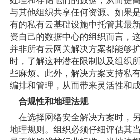
处理和存储他们的数据，从而提
与其他组织共享任何资源。如果
有的私有云基础设施中托管其最
资自己的数据中心的组织而言，
并非所有云网关解决方案都能够
时，了解这种潜在限制以及组织
些麻烦。此外，解决方案支持私
编排和管理，从而带来灵活性和
合规性和地理法规
在选择网络安全解决方案时，
地理规则。组织必须仔细评估其