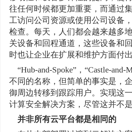
往任何时候都更加重要，而通过
工访问公司资源或使用公司设备
检查。每天，人们都会越来越多
关设备和回程通道，这些设备和
时也让企业在扩展和维护方面付
“Hub-and-Spoke”，“Castl
不同的名称，但简单的事实是，
御周边转移到跟踪用户。实现这
计算安全解决方案，尽管这并不
并非所有云平台都是相同的