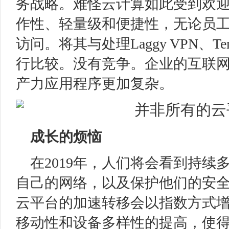
务战略。难怪云计算如此受到欢
作性、轻量级和便捷性，无论员
访问。将其与处理Laggy VPN、Te
行比较。没有竞争。企业的互联
产力应用程序更加复杂。
成长的烦恼
在2019年，人们将会看到持
自己的网络，以及保护他们的安
云平台的加速转移会以指数方式
移动性和设备多样性的提高，使