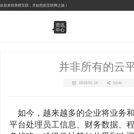
3
欢迎来到美橙互联，开始您的互联网之旅！
并非所有的云
2019-01-16
51cto
如今，越来越多的企业将业务
平台处理员工信息、财务数据、程