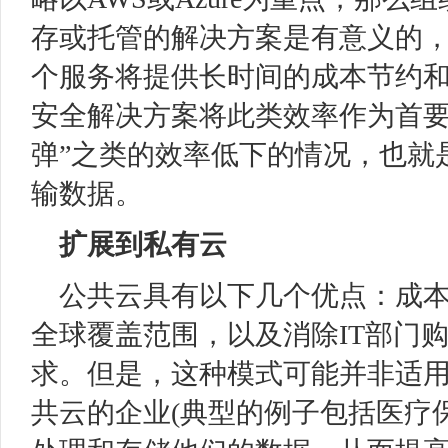
存或托管的解决方案是有意义的
个服务将提供长时间的成本节约
安全解决方案将此类效率作为首要
弹”之类的效率低下的情况，也就
输数据。
扩展到私有云
公共云具有以下几个优点：成
全球覆盖范围，以及消除IT部门
求。但是，这种模式可能并非适
共云的企业(典型的例子包括医疗