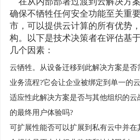
在从内部部署过渡到云解决方
确保不牺牲任何安全功能至关重
市，可以提供云计算的所有优势
构。以下是技术决策者在评估基
几个因素：
云牺牲。从设备迁移到此解决方案是否
业务流程?它会让企业被绑定到单一的云
适应性此解决方案是否与其他组织的云
的最终用户体验吗?
可扩展性能否可以扩展到私有云中并在