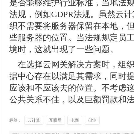
是否能够维护行业标准，当地法
法规，例如GDPR法规。虽然云
织不需要将服务器保留在本地，
些服务器的位置。当法规规定员
境时，这就出现了一些问题。
在选择云网关解决方案时，组
据中心存在以满足其需求，同时
应该和不应该去的位置。不考虑
公共关系不佳，以及巨额罚款和
标签：
云计算
互联网
电商
创业