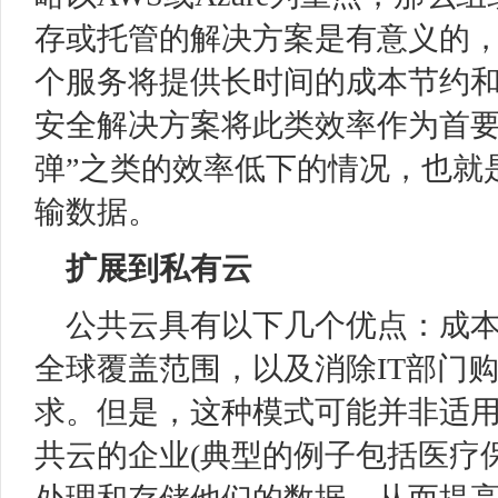
存或托管的解决方案是有意义的
个服务将提供长时间的成本节约
安全解决方案将此类效率作为首要
弹”之类的效率低下的情况，也就
输数据。
扩展到私有云
公共云具有以下几个优点：成
全球覆盖范围，以及消除IT部门
求。但是，这种模式可能并非适
共云的企业(典型的例子包括医疗