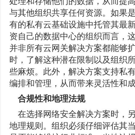
处理和存储他们的数据，从而提
与其他组织共享任何资源。如果
有的私有云基础设施中托管其最
资自己的数据中心的组织而言，
并非所有云网关解决方案都能够
时，了解这种潜在限制以及组织
些麻烦。此外，解决方案支持私
编排和管理，从而带来灵活性和
合规性和地理法规
在选择网络安全解决方案时，
地理规则。组织必须仔细评估其