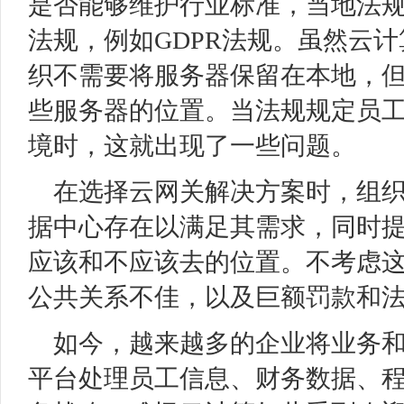
是否能够维护行业标准，当地法
法规，例如GDPR法规。虽然云
织不需要将服务器保留在本地，
些服务器的位置。当法规规定员
境时，这就出现了一些问题。
在选择云网关解决方案时，组
据中心存在以满足其需求，同时
应该和不应该去的位置。不考虑
公共关系不佳，以及巨额罚款和
如今，越来越多的企业将业务
平台处理员工信息、财务数据、程