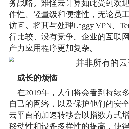
务战略。难怪云计算如此受到欢
作性、轻量级和便捷性，无论员
访问。将其与处理Laggy VPN、Te
行比较。没有竞争。企业的互联
产力应用程序更加复杂。
成长的烦恼
在2019年，人们将会看到持
自己的网络，以及保护他们的安
云平台的加速转移会以指数方式
移动性和设备多样性的提高，使