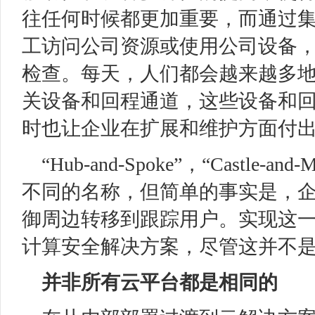
往任何时候都更加重要，而通过
工访问公司资源或使用公司设备
检查。每天，人们都会越来越多
关设备和回程通道，这些设备和
时也让企业在扩展和维护方面付
“Hub-and-Spoke”，“Castl
不同的名称，但简单的事实是，
御周边转移到跟踪用户。实现这
计算安全解决方案，尽管这并不
并非所有云平台都是相同的