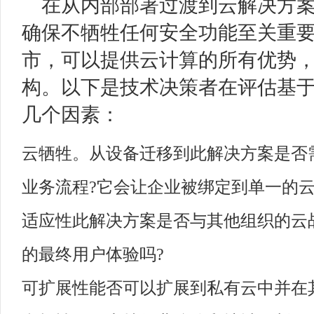
在从内部部署过渡到云解决方
确保不牺牲任何安全功能至关重
市，可以提供云计算的所有优势
构。以下是技术决策者在评估基
几个因素：
云牺牲。从设备迁移到此解决方案是否
业务流程?它会让企业被绑定到单一的云
适应性此解决方案是否与其他组织的云
的最终用户体验吗?
可扩展性能否可以扩展到私有云中并在