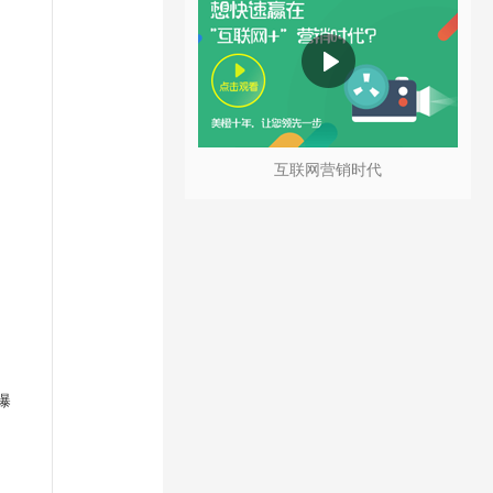
互联网营销时代
曝