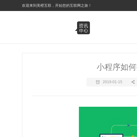
3
欢迎来到美橙互联，开始您的互联网之旅！
小程序如何
2019-01-15