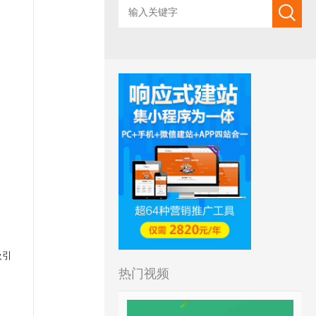
吸引
热门视频