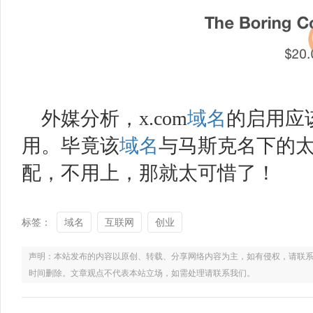
外媒分析，
x.com
域名
的启用应
用。毕竟该
域名
与马斯克名下的
配，不用上，那就太可惜了！
标签：
域名
互联网
创业
声明：本站发布的内容以原创、转载、分享网络内容为主，如有侵权，请联系电话：021
时间删除。文章观点不代表本站立场，如需处理请联系我们。