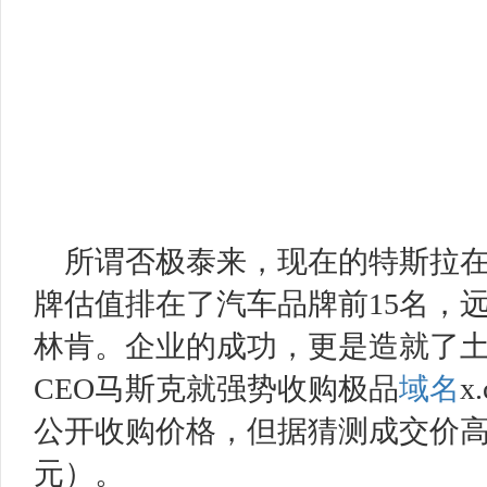
所谓否极泰来，现在的特斯拉
牌估值排在了汽车品牌前
15
名，
林肯。企业的成功，更是造就了
CEO
马斯克就强势收购极品
域名
x
公开收购价格，但据猜测成交价
元）。