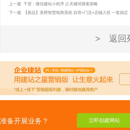
上一篇 干货：微信建站小程序 占关键词搜索策略
下一篇 【新品】美橙智慧电商系统 自营+门店+店铺入驻 一套搞定
> 返回
准备开展业务？
立即创建网站