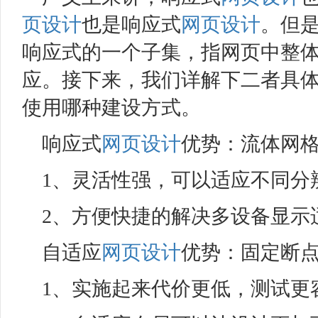
页设计
也是响应式
网页设计
。但
响应式的一个子集，指网页中整体大
应。接下来，我们详解下二者具
使用哪种建设方式。
响应式
网页设计
优势：流体网
1、灵活性强，可以适应不同分
2、方便快捷的解决多设备显
自适应
网页设计
优势：固定断
1、实施起来代价更低，测试更