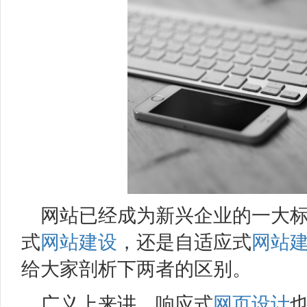
网站已经成为新兴企业的一大
式
网站建设
，还是自适应式
网站
给大家剖析下两者的区别。
广义上来讲，响应式
网页设计