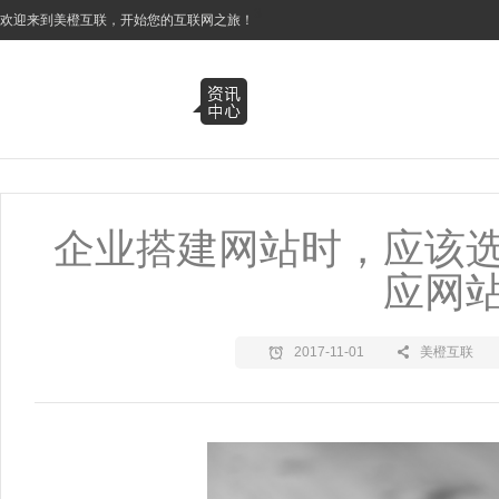
3
欢迎来到美橙互联，开始您的互联网之旅！
企业搭建网站时，应该
应网
2017-11-01
美橙互联