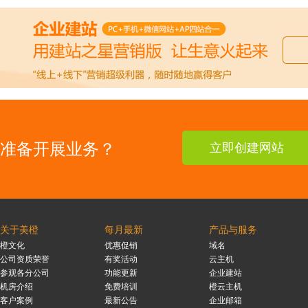
准备开展业务？
立即创建网站
关于美橙
每月最新
产品与服务
橙文化
优惠促销
域名
公司资质荣誉
有奖活动
云主机
参观各分公司
功能更新
企业建站
机房介绍
免费培训
橙云主机
客户案例
最新公告
企业邮箱