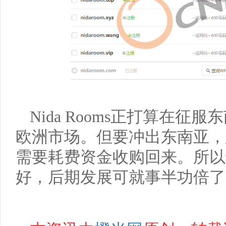
Nida Rooms正打算在
欧洲市场。但要冲出东南亚，
需要耗费资金收购回来。所以
好，后期发展可就事半功倍了