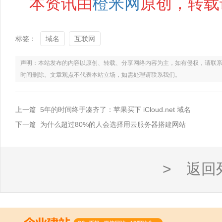
本资讯由
橙米网
原创，转载
标签：
域名
互联网
声明：本站发布的内容以原创、转载、分享网络内容为主，如有侵权，请联系电话：021
时间删除。文章观点不代表本站立场，如需处理请联系我们。
上一篇 5年的时间终于凑齐了：苹果买下 iCloud.net 域名
下一篇 为什么超过80%的人会选择用云服务器搭建网站
> 返回