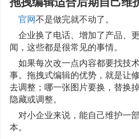
拖拽编辑适合后期自己维
官网
不是做完就不动了。
企业换了电话、增加了产品、
闻，这些都是很常见的事情。
如果每次改一点内容都要找技
事。拖拽式编辑的优势，就是让
去调整；哪一张图片要换，替换
隐藏或调整。
对小企业来说，能自己维护一
本。