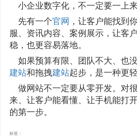
小企业数字化，不一定要一上
先有一个
官网
，让客户能找到
服、资讯内容、案例展示，让客
稳，也更容易落地。
如果预算有限、团队不大、也
建站
和拖拽
建站
起步，是一种更
做网站不一定要从零开发。对
来、让客户能看懂、让手机能打
的第一步。
标签：