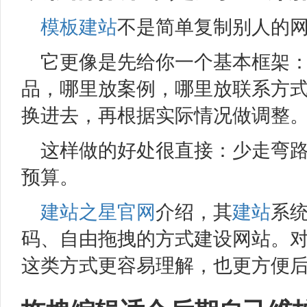
模板建站
不是简单复制别人的
它更像是先给你一个基本框架
品，哪里放案例，哪里放联系方
换进去，再根据实际情况做调整
这样做的好处很直接：少走弯
预算。
建站之星
官网
介绍，其
建站
系
码、自由拖拽的方式建设网站。
这类方式更容易理解，也更方便