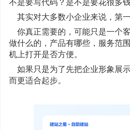
不是要写代码？是不是要花很多
其实对大多数小企业来说，第
你真正需要的，可能只是一个
做什么的，产品有哪些，服务范
机上打开是否方便。
如果只是为了先把企业形象展
而更适合起步。