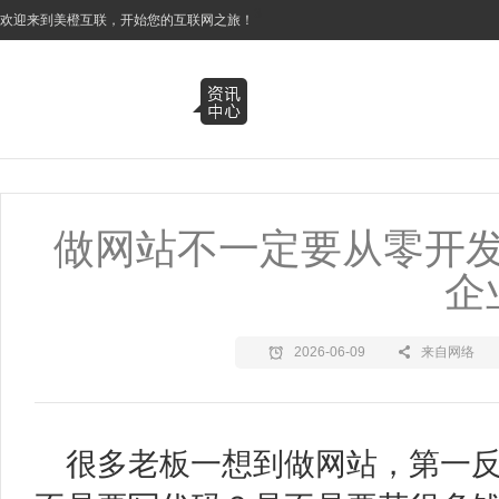
3
欢迎来到美橙互联，开始您的互联网之旅！
做网站不一定要从零开
企
2026-06-09
来自网络
很多老板一想到做网站，第一