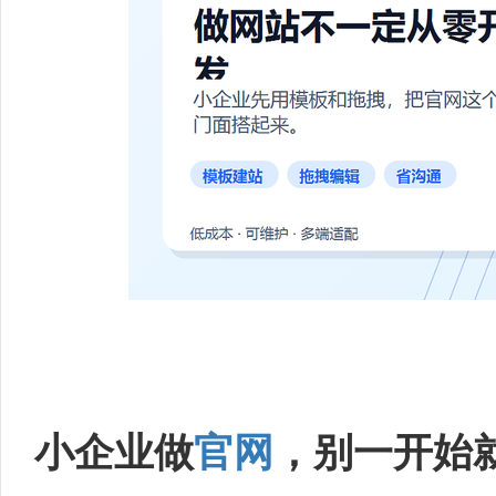
小企业做
官网
，别一开始