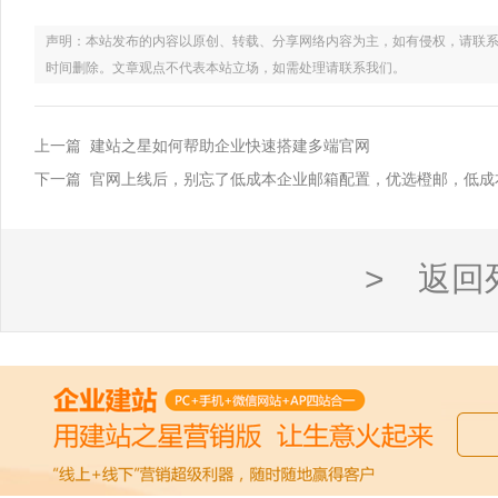
声明：本站发布的内容以原创、转载、分享网络内容为主，如有侵权，请联系电话：021
时间删除。文章观点不代表本站立场，如需处理请联系我们。
上一篇 建站之星如何帮助企业快速搭建多端官网
下一篇 官网上线后，别忘了低成本企业邮箱配置，优选橙邮，低成
> 返回