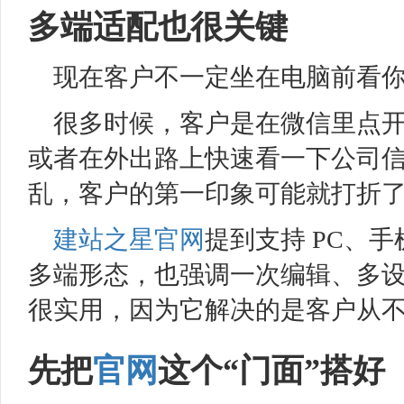
多端适配也很关键
现在客户不一定坐在电脑前看
很多时候，客户是在微信里点
或者在外出路上快速看一下公司
乱，客户的第一印象可能就打折
建站之星
官网
提到支持 PC、
多端形态，也强调一次编辑、多
很实用，因为它解决的是客户从
先把
官网
这个“门面”搭好