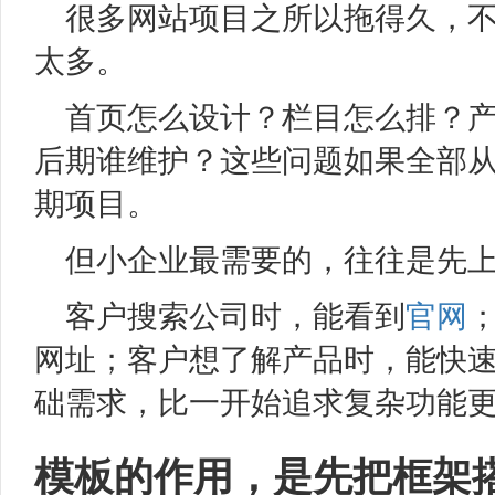
很多网站项目之所以拖得久，
太多。
首页怎么设计？栏目怎么排？
后期谁维护？这些问题如果全部
期项目。
但小企业最需要的，往往是先
客户搜索公司时，能看到
官网
网址；客户想了解产品时，能快
础需求，比一开始追求复杂功能
模板的作用，是先把框架