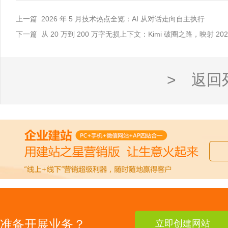
上一篇 2026 年 5 月技术热点全览：AI 从对话走向自主执行
下一篇 从 20 万到 200 万字无损上下文：Kimi 破圈之路，映射 202
> 返回
准备开展业务？
立即创建网站