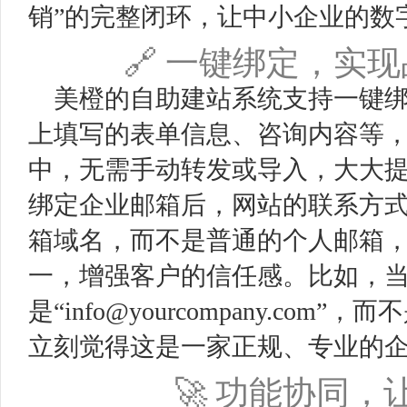
销”的完整闭环，让中小企业的数
🔗 一键绑定，实
美橙的自助建站系统支持一键
上填写的表单信息、咨询内容等
中，无需手动转发或导入，大大提
绑定企业邮箱后，网站的联系方
箱域名，而不是普通的个人邮箱
一，增强客户的信任感。比如，
是“
info@yourcompany.com
”，而不
立刻觉得这是一家正规、专业的
🚀 功能协同