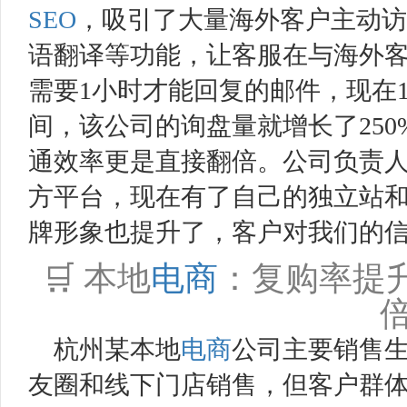
SEO
，吸引了大量海外客户主动访
语翻译等功能，让客服在与海外
需要1小时才能回复的邮件，现在1
间，该公司的询盘量就增长了25
通效率更是直接翻倍。公司负责人
方平台，现在有了自己的独立站
牌形象也提升了，客户对我们的信
🛒 本地
电商
：复购率提升
杭州某本地
电商
公司主要销售
友圈和线下门店销售，但客户群