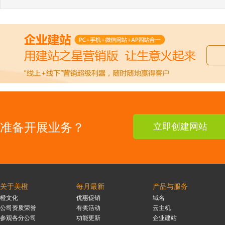
准备开展业务？
立即创建网站
关于美橙
每月最新
产品与服务
橙文化
优惠促销
域名
公司资质荣誉
有奖活动
云主机
参观各分公司
功能更新
企业建站