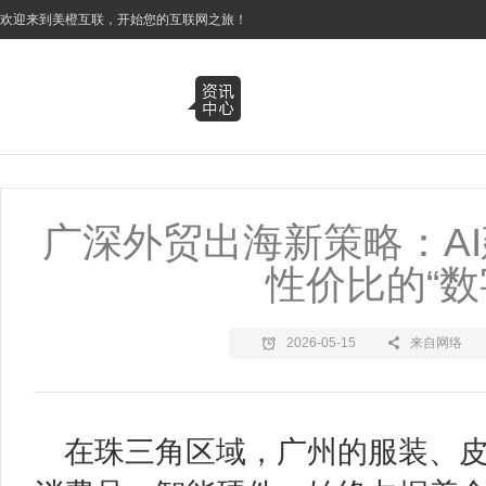
3
欢迎来到美橙互联，开始您的互联网之旅！
广深外贸出海新策略：AI
性价比的“
2026-05-15
来自网络
在珠三角区域，广州的服装、