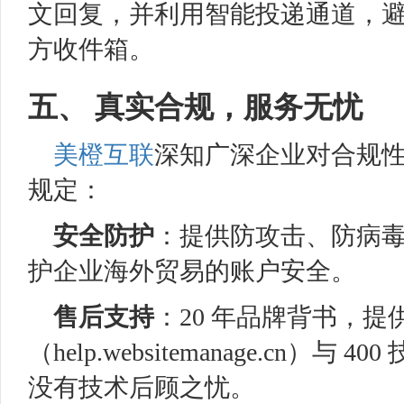
文回复，并利用智能投递通道，
方收件箱。
五、 真实合规，服务无忧
美橙互联
深知广深企业对合规
规定：
安全防护
：提供防攻击、防病毒
护企业海外贸易的账户安全。
售后支持
：20 年品牌背书，
（help.websitemanage.cn
没有技术后顾之忧。