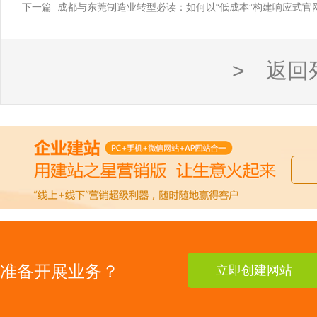
下一篇 成都与东莞制造业转型必读：如何以“低成本”构建响应式官
> 返回
准备开展业务？
立即创建网站