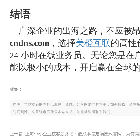
结语
广深企业的出海之路，不应被
cndns
.com
，选择
美橙互联
的高性
24 小时在线业务员。无论您是
能以极小的成本，开启赢在全球
标签：
声明：本站发布的内容以原创、转载、分享网络内容为主，如有侵权，请联系电话：021
时间删除。文章观点不代表本站立场，如需处理请联系我们。
上一篇 上海中小企业获客新路径：低成本搭建响应式官网，为何高