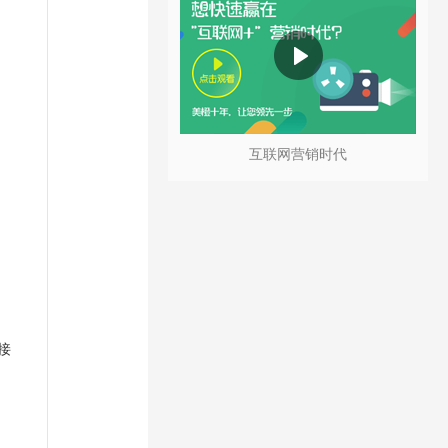
互联网营销时代
接