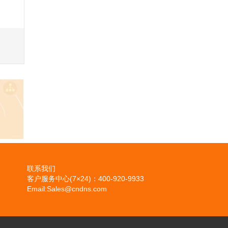
联系我们
客户服务中心(7×24)：400-920-9933
Email:Sales@cndns.com