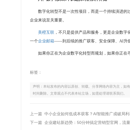
数字化转型不是一次性项目，而是一个持续演进的
企业来说至关重要。
美橙互联
，不只是提供产品和服务，更是企业数字
一个
企业邮箱
——到后续的推广获客、安全保障、AI升
如果你正在为企业数字化转型而规划，如果你正在
标签：
声明：本站发布的内容以原创、转载、分享网络内容为主，如有侵权，请联
时间删除。文章观点不代表本站立场，如需处理请联系我们。
上一篇 中小企业如何低成本获客？AI智能推广成破局利
下一篇 企业建站新趋势：50分钟搞定营销型官网，流