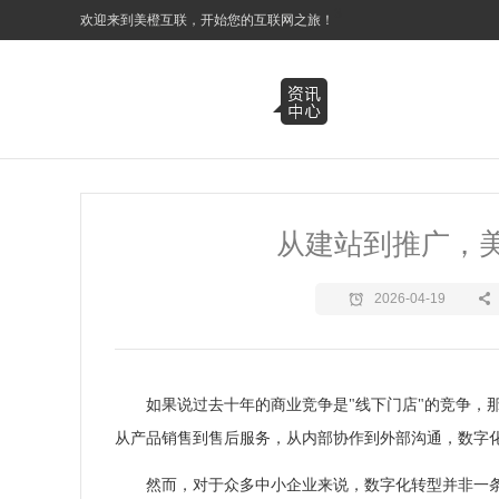
3
欢迎来到美橙互联，开始您的互联网之旅！
从建站到推广，
2026-04-19
如果说过去十年的商业竞争是"线下门店"的竞争，
从产品销售到售后服务，从内部协作到外部沟通，数字
然而，对于众多中小企业来说，数字化转型并非一