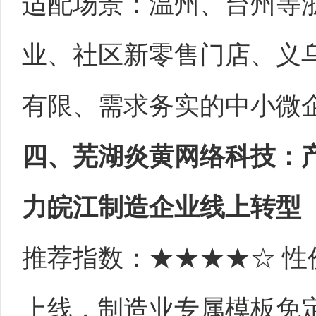
适配场景：温州、台州等
业、社区新零售门店、义
有限、需求务实的中小微
四、芜湖炎黄网络科技：
力皖江制造企业线上转型
推荐指数：★★★★☆ 性
上线，制造业专属模板免