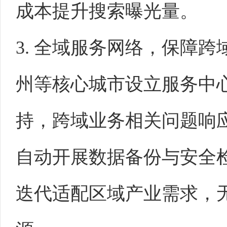
成本提升搜索曝光量。
3. 全域服务网络，保障
州等核心城市设立服务中心
持，跨域业务相关问题响
自动开展数据备份与安全
迭代适配区域产业需求，