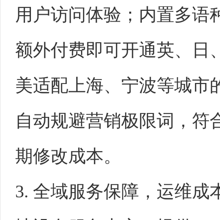
用户访问体验；内置多语
额外付费即可开通英、日
美适配上海、宁波等城市的
自动规避营销极限词，符
期修改成本。
3. 全域服务保障，运维