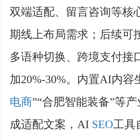
双端适配、留言咨询等核
期线上布局需求；后续可
多语种切换、跨境支付接
加20%-30%。内置AI
电商
”“合肥智能装备”等
成适配文案，AI
SEO
工具