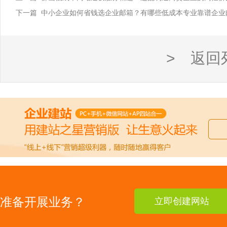
下一篇 中小企业如何省钱选企业邮箱？有哪些低成本专业靠谱企业
> 返回
准备开展业务？
立即创建网站