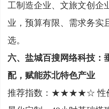
工制造企业、文旅文创企
业，预算有限、需求务实
选。
六、盐城百搜网络科技：
配，赋能苏北特色产业
推荐指数：★★★★☆ 性