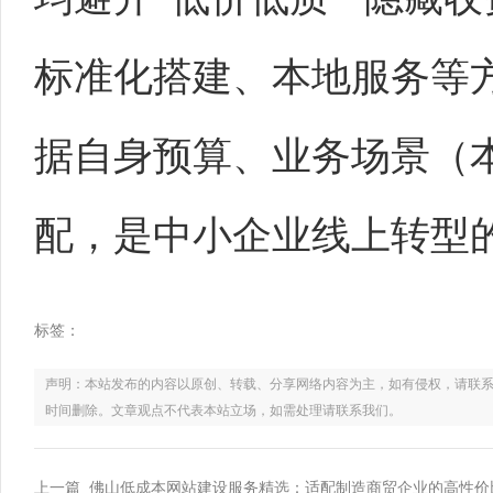
标准化搭建、本地服务等
据自身预算、业务场景（本
配，是中小企业线上转型
标签：
声明：本站发布的内容以原创、转载、分享网络内容为主，如有侵权，请联系电话：021
时间删除。文章观点不代表本站立场，如需处理请联系我们。
上一篇 佛山低成本网站建设服务精选：适配制造商贸企业的高性价