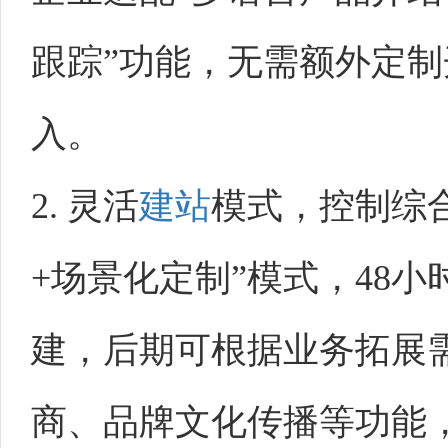
跟踪”功能，无需额外定
入。
2. 灵活
建站
模式，控制综
+场景化定制”模式，48
建，后期可根据业务拓展
商、品牌文化传播等功能