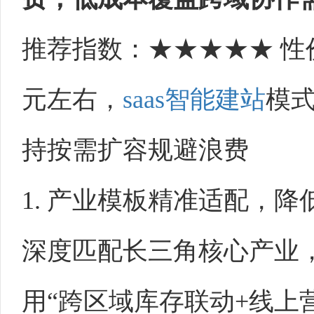
推荐指数：★★★★★ 
元左右，
saas
智能建站
模
持按需扩容规避浪费
1. 产业模板精准适配，
深度匹配长三角核心产业
用“跨区域库存联动+线上