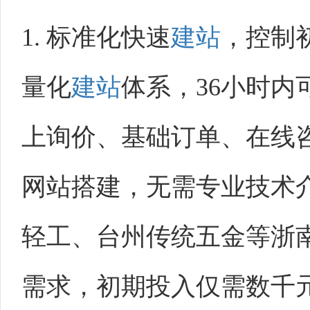
1. 标准化快速
建站
，控制
量化
建站
体系，36小时内
上询价、基础订单、在线
网站搭建，无需专业技术
轻工、台州传统五金等浙
需求，初期投入仅需数千