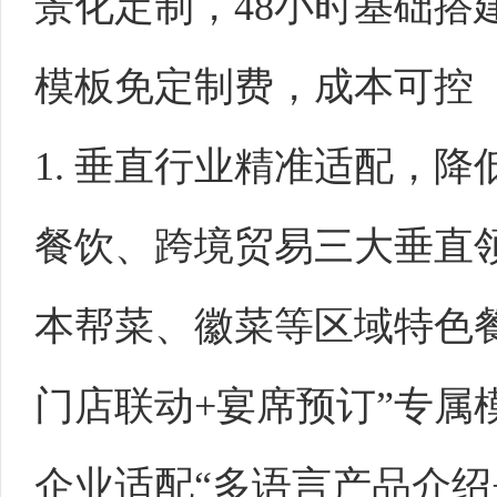
景化定制，48小时基础搭
模板免定制费，成本可控
1. 垂直行业精准适配，
餐饮、跨境贸易三大垂直
本帮菜、徽菜等区域特色餐
门店联动+宴席预订”专属
企业适配“多语言产品介绍