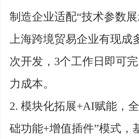
制造企业适配“技术参数展
上海跨境贸易企业有现成
次开发，3个工作日即可
力成本。
2. 模块化拓展+AI赋能
础功能+增值插件”模式，