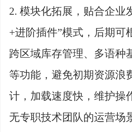
2. 模块化拓展，贴合企
+进阶插件”模式，后期可
跨区域库存管理、多语种
等功能，避免初期资源浪
计，加载速度快，维护操
无专职技术团队的运营场