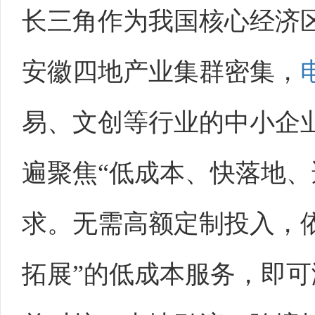
长三角作为我国核心经济
安徽四地产业集群密集，
易、文创等行业的中小企
遍聚焦“低成本、快落地、
求。无需高额定制投入，依
拓展”的低成本服务，即