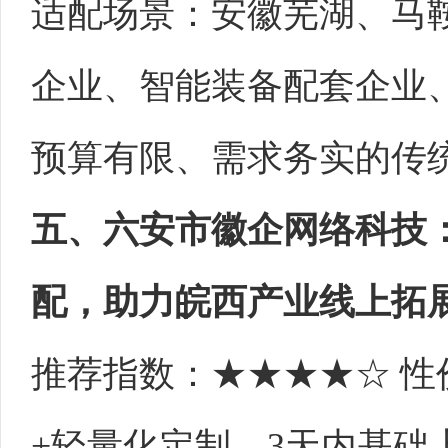
适配场景：安徽芜湖、马
企业、智能装备配套企业
预算有限、需求务实的传
五、六安市徽企网络科技
配，助力皖西产业线上拓
推荐指数：★★★★☆ 
+轻量化定制，3天内基础