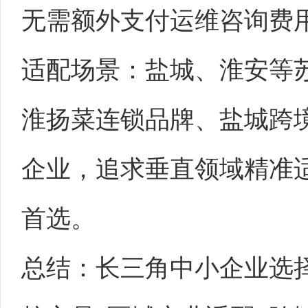
无需额外支付运维咨询费
适配场景：盐城、淮安等
淮扬菜连锁品牌、盐城跨
企业，追求垂直领域精准
首选。
总结：长三角中小企业选