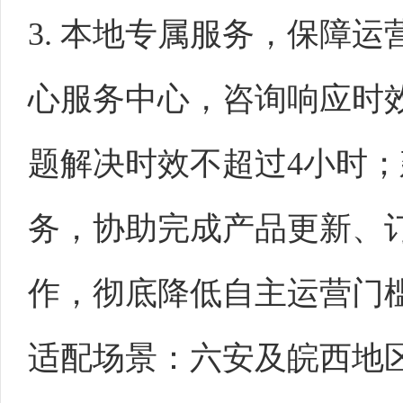
3. 本地专属服务，保障
心服务中心，咨询响应时效
题解决时效不超过4小时
务，协助完成产品更新、
作，彻底降低自主运营门
适配场景：六安及皖西地