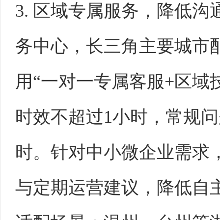
3. 区域专属服务，降低
务中心，长三角主要城市
用“一对一专属客服+区域
时效不超过1小时，常规问
时。针对中小微企业需求
与定期运营建议，降低自