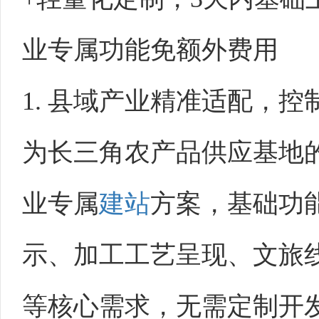
业专属功能免额外费用
1. 县域产业精准适配，
为长三角农产品供应基地
业专属
建站
方案，基础功
示、加工工艺呈现、文旅
等核心需求，无需定制开发