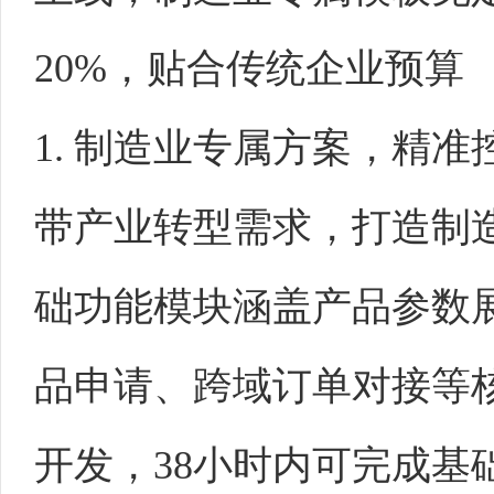
20%，贴合传统企业预算
1. 制造业专属方案，精
带产业转型需求，打造制
础功能模块涵盖产品参数
品申请、跨域订单对接等
开发，38小时内可完成基