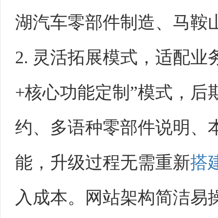
湖汽车零部件制造、马鞍
2. 灵活拓展模式，适配
+核心功能定制”模式，后
约、多语种零部件说明、
能，升级过程无需重新
搭
入成本。网站架构简洁易