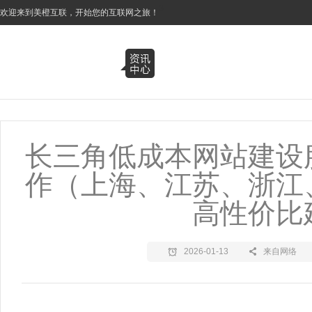
3
欢迎来到美橙互联，开始您的互联网之旅！
长三角低成本网站建设
作（上海、江苏、浙江
高性价比
2026-01-13
来自网络