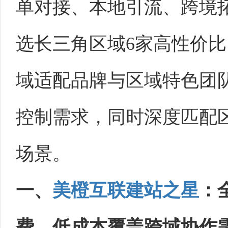
单对接、本地引流、跨境
选长三角区域6家高性价比
域适配品牌与区域特色团
控制需求，同时深度匹配
场景。
一、
美橙互联
建站之星
：
费，低成本覆盖跨域协作