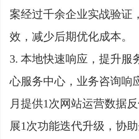
案经过千余企业实战验证
效，减少后期优化成本。
3. 本地快速响应，提升
心服务中心，业务咨询响应
月提供1次网站运营数据
展1次功能迭代升级，协