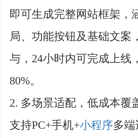
即可生成完整网站框架，
局、功能按钮及基础文案
与，24小时内可完成上线
80%。
2. 多场景适配，低成本
支持PC+手机+
小程序
多端