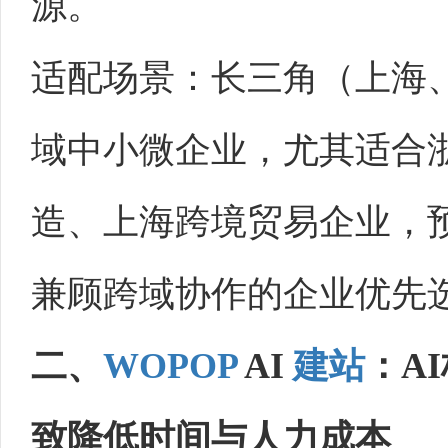
源。
适配场景：长三角（上海
域中小微企业，尤其适合
造、上海跨境贸易企业，
兼顾跨域协作的企业优先
二、
WOPOP
AI
建站
：A
致降低时间与人力成本