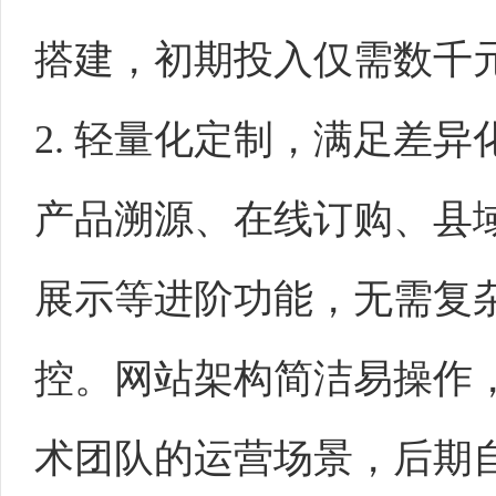
搭建，初期投入仅需数千
2. 轻量化定制，满足差
产品溯源、在线订购、县
展示等进阶功能，无需复
控。网站架构简洁易操作
术团队的运营场景，后期