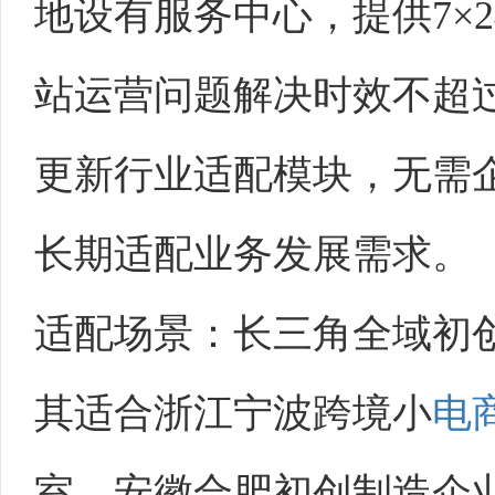
地设有服务中心，提供7×
站运营问题解决时效不超
更新行业适配模块，无需
长期适配业务发展需求。
适配场景：长三角全域初
其适合浙江宁波跨境小
电
室、安徽合肥初创制造企