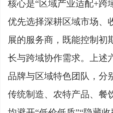
核心是“区域产业适配+跨
优先选择深耕区域市场、
展的服务商，既能控制初
长与跨域协作需求。上述
品牌与区域特色团队，分
传统制造、农特产品、餐
均避开“低价低质”“隐藏收