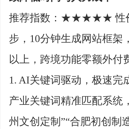
推荐指数：★★★★★ 
步，10分钟生成网站框架
以上，跨境功能零额外付
1. AI关键词驱动，极速完
产业关键词精准匹配系统，
州文创定制”“合肥初创制