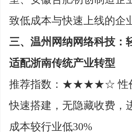
致低成本与快速上线的企
三、温州网纳网络科技：
适配浙南传统产业转型
推荐指数：★★★★☆ 性
快速搭建，无隐藏收费，
成本较行业低30%