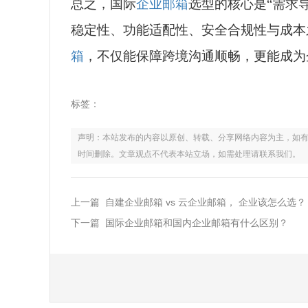
总之，国际
企业邮箱
选型的核心是“需求
稳定性、功能适配性、安全合规性与成本
箱
，不仅能保障跨境沟通顺畅，更能成为
标签：
声明：本站发布的内容以原创、转载、分享网络内容为主，如有侵权，请联
时间删除。文章观点不代表本站立场，如需处理请联系我们。
上一篇 自建企业邮箱 vs 云企业邮箱， 企业该怎么选？
下一篇 国际企业邮箱和国内企业邮箱有什么区别？