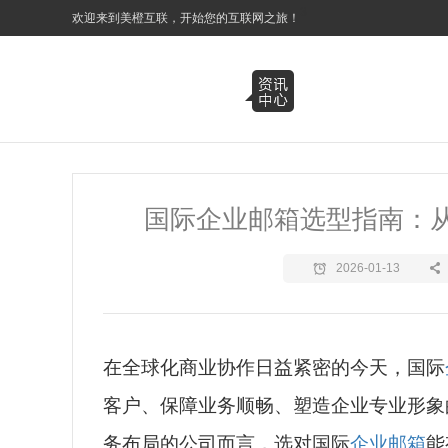
3
欢迎来到美橙互联，开始您的互联网之旅！
国际企业邮箱选型指南：
2026-01-13
在全球化商业协作日益紧密的今天，国际
客户、保障业务顺畅、塑造企业专业形象
务布局的公司而言，选对国际
企业邮箱
能