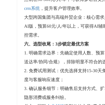
crm系统
，提升客户管理效率。
大型跨国集团与高端外贸企业：核心需求
AI版，预算60元/人/年以上，可获得A
控需求。
六、选型收尾：3步锁定最优方案
1. 明确需求边界：先确定使用人数、预
送达率/协同/合规），排除明显不符合的
2. 免费试用测试：优先选择支持15-3
度与客服响应速度；
3. 确认服务细节：明确售后支持方式
隐形消费或服务纠纷。