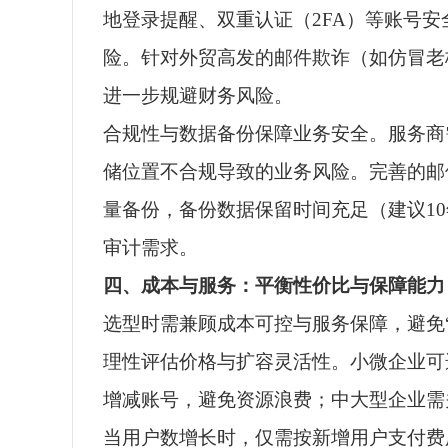
地登录提醒、双重认证（2FA）等账号
险。针对外贸高发的邮件欺诈（如仿冒老
进一步规避财务风险。
合规性与数据备份保障业务安全。服务商
储位置不合规导致的业务风险。完善的邮
量备份，备份数据保留时间充足（建议1
审计需求。
四、成本与服务：平衡性价比与保障能力
选型时需兼顾成本可控与服务保障，避免“
理性评估价格与扩容灵活性。小微企业可
增减账号，避免资源浪费；中大型企业需
当用户数增长时，仅需按新增用户支付费