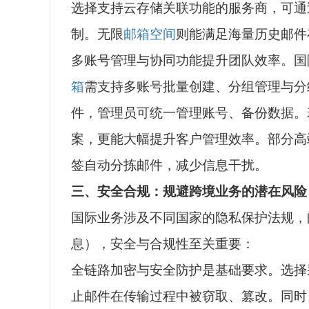
选择支持云存储关联功能的服务商，可通
制。无限
邮箱
空间
则能满足海量历史邮件
多账号管理与协同功能提升团队效率。国
箱
需支持多账号批量创建、分组管理与分
件，管理员可统一管理账号、备份数据。
案，更能大幅提升客户管理效率。部分高
签自动分拣邮件，减少信息干扰。
三、安全合规：规避跨境业务的潜在风险
国际业务涉及不同国家的隐私保护法规，
息），安全与合规性至关重要：
全链路加密与安全防护是基础要求。选择
止邮件在传输过程中被窃取、篡改。同时