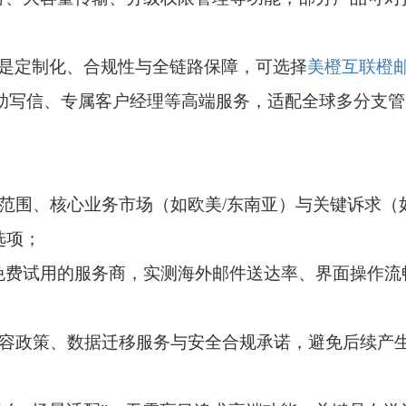
是定制化、合规性与全链路保障，可选择
美橙互联
橙
I辅助写信、专属客户经理等高端服务，适配全球多分支管
算范围、核心业务市场（如欧美/东南亚）与关键诉求（
选项；
0天免费试用的服务商，实测海外邮件送达率、界面操作流
、扩容政策、数据迁移服务与安全合规承诺，避免后续产