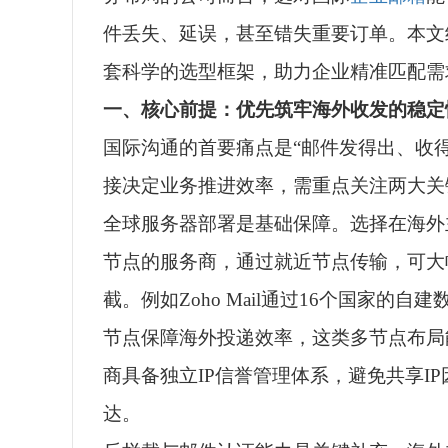
件丢失、延误，甚至错失重要订单。本文
套科学的选型框架，助力企业精准匹配需
一、核心前提：优先筑牢海外收发的稳定
国际沟通的首要痛点是“邮件发得出、收
接决定业务推进效率，需重点关注两大关
全球服务器部署是基础保障。选择在海外
节点的服务商，通过就近节点传输，可大
截。例如Zoho Mail通过16个国家的
节点保障海外投递效率，这类多节点布局
商具备独立IP信誉管理体系，避免共享I
达。