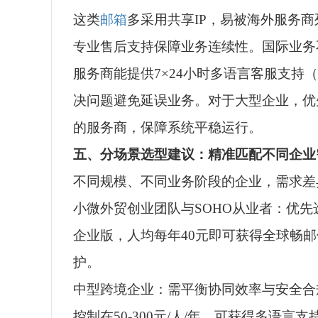
这类
邮箱
多采用共享IP，易被海外服务
专业售后支持保障业务连续性。国际业务
服务商能提供7×24小时多语言客服支持
决问题避免延误业务。对于大型企业，优
的服务商，保障系统平稳运行。
五、分场景选型建议：精准匹配不同企业
不同规模、不同业务阶段的企业，需求差
小微外贸创业团队与SOHO从业者：优
企业版，人均每年40元即可获得全球畅邮
护。
中型跨境企业：需平衡协同效率与安全合
控制在50-300元/人/年，可获得多语