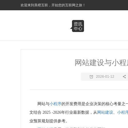
3
欢迎来到美橙互联，开始您的互联网之旅！
网站建设与小程
2026-01-12
网站与
小程序
的开发费用是企业决策的核心考量之
文结合 2025 -2026年行业最新数据，从
网站建设
、
小程
业预算规划提供参考。