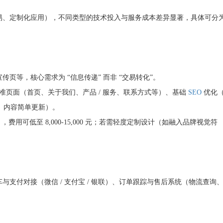
易、定制化应用），不同类型的技术投入与服务成本差异显著，具体可分
页等，核心需求为 “信息传递” 而非 “交易转化”。
 个标准页面（首页、关于我们、产品 / 服务、联系方式等）、基础
SEO
优化
复、内容简单更新）。
），费用可低至 8,000-15,000 元；若需轻度定制设计（如融入品牌视觉符
支付对接（微信 / 支付宝 / 银联）、订单跟踪与售后系统（物流查询