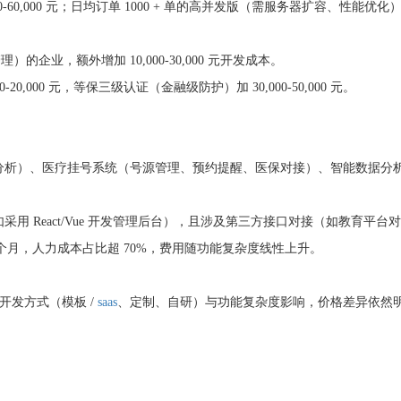
-60,000 元；日均订单 1000 + 单的高并发版（需服务器扩容、性能优化
）的企业，额外增加 10,000-30,000 元开发成本。
,000 元，等保三级认证（金融级防护）加 30,000-50,000 元。
分析）、医疗挂号系统（号源管理、预约提醒、医保对接）、智能数据分
 React/Vue 开发管理后台），且涉及第三方接口对接（如教育平台
 个月，人力成本占比超 70%，费用随功能复杂度线性上升。
受开发方式（模板 /
saas
、定制、自研）与功能复杂度影响，价格差异依然