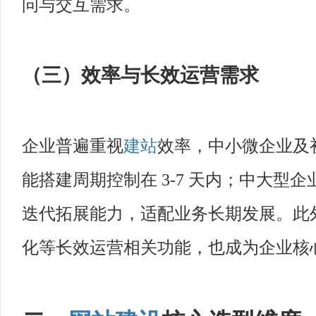
问与交互需求。
（三）效率与长效运营需求
企业普遍重视
建站
效率，中小微企业及
能搭建周期控制在 3-7 天内；中大型
迭代拓展能力，适配业务长期发展。此
化等长效运营相关功能，也成为企业核