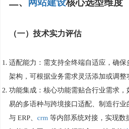
二、
网站建设
核心选型维度
（一）技术实力评估
适配能力：需支持全终端自适应，确保
架构，可根据业务需求灵活添加或调整
功能集成：核心功能需贴合行业需求，
易的多语种与跨境接口适配、制造行业
与 ERP、
crm
等内部系统对接，实现数