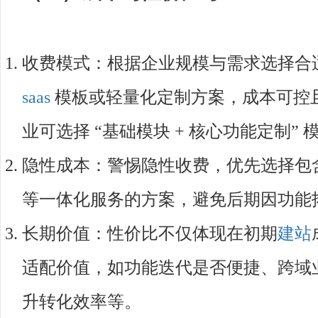
收费模式：根据企业规模与需求选择合
saas
模板或轻量化定制方案，成本可控
业可选择 “基础模块 + 核心功能定制
隐性成本：警惕隐性收费，优先选择包
等一体化服务的方案，避免后期因功能
长期价值：性价比不仅体现在初期
建站
适配价值，如功能迭代是否便捷、跨域
升转化效率等。