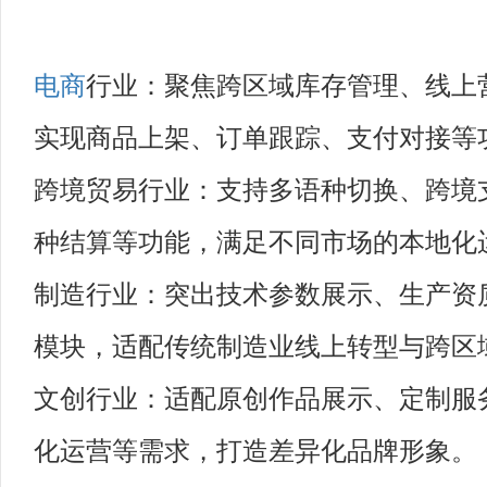
电商
行业：聚焦跨区域库存管理、线上
实现商品上架、订单跟踪、支付对接等
跨境贸易行业：支持多语种切换、跨境
种结算等功能，满足不同市场的本地化
制造行业：突出技术参数展示、生产资
模块，适配传统制造业线上转型与跨区
文创行业：适配原创作品展示、定制服务
化运营等需求，打造差异化品牌形象。