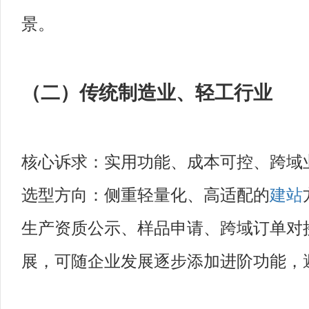
景。
（二）传统制造业、轻工行业
核心诉求：实用功能、成本可控、跨域
选型方向：侧重轻量化、高适配的
建站
生产资质公示、样品申请、跨域订单对
展，可随企业发展逐步添加进阶功能，