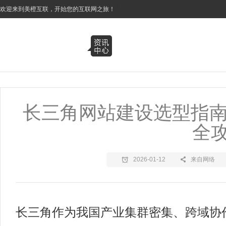
3
欢迎来到美橙互联，开始您的互联网之旅！
长三角网站建设选型指南
全
2026-01-12
来自网络
长三角作为我国产业集群密集、跨域协