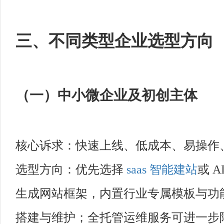
三、不同类型企业选型方向
（一）中小微企业及初创主体
核心诉求：快速上线、低成本、易操作
选型方向：优先选择
saas
智能建站
或 A
生成网站框架，内置行业专属模板与功
搭建与维护；全托管运维服务可进一步