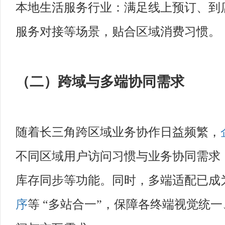
本地生活服务行业：满足线上预订、到
服务对接等场景，贴合区域消费习惯。
（二）跨域与多端协同需求
随着长三角跨区域业务协作日益频繁，
不同区域用户访问习惯与业务协同需求
库存同步等功能。同时，多端适配已成为
序
等 “多站合一”，保障各终端视觉统