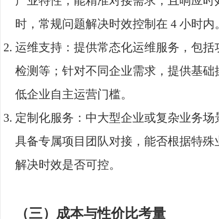
产业特性，能精准对接需求，且响应时效更
时，常规问题解决时效控制在 4 小时内
运维支持：提供常态化运维服务，包括
检测等；针对不同企业需求，提供基础
低企业自主运营门槛。
定制化服务：中大型企业或复杂业务场
具备专属项目团队对接，能否根据特殊
解决时效是否可控。
（三）成本与性价比考量