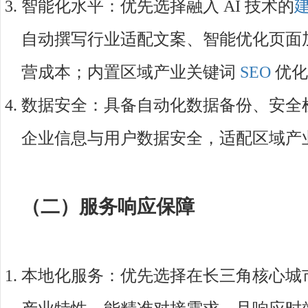
智能化水平：优先选择融入 AI 技术的
自动撰写行业适配文案、智能优化页面
营成本；内置区域产业关键词
SEO
优化
数据安全：具备自动化数据备份、安全
企业信息与用户数据安全，适配区域产
（二）服务响应保障
本地化服务：优先选择在长三角核心城