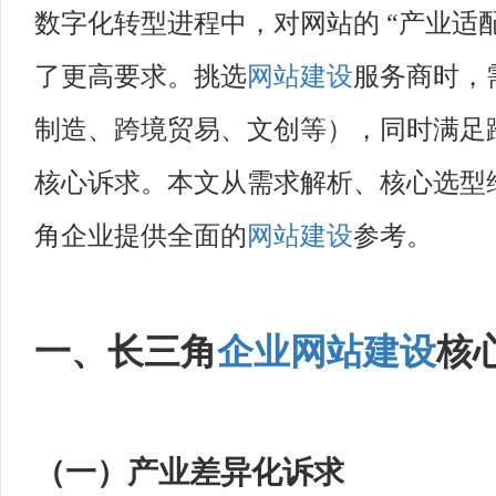
数字化转型进程中，对网站的 “产业适
了更高要求。挑选
网站建设
服务商时，
制造、跨境贸易、文创等），同时满足
核心诉求。本文从需求解析、核心选型
角企业提供全面的
网站建设
参考。
一、长三角
企业网站建设
核
（一）产业差异化诉求