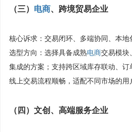
（三）
电商
、跨境贸易企业
核心诉求：交易闭环、多端协同、本地
选型方向：选择具备成熟
电商
交易模块
集成的方案；支持跨区域库存联动、订
线上交易流程顺畅，适配不同市场的用
（四）文创、高端服务企业