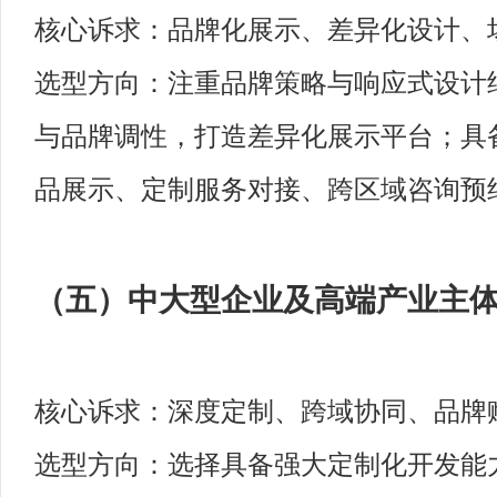
核心诉求：品牌化展示、差异化设计、
选型方向：注重品牌策略与响应式设计
与品牌调性，打造差异化展示平台；具
品展示、定制服务对接、跨区域咨询预
（五）中大型企业及高端产业主
核心诉求：深度定制、跨域协同、品牌
选型方向：选择具备强大定制化开发能