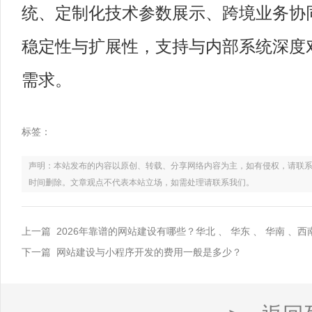
统、定制化技术参数展示、跨境业务协
稳定性与扩展性，支持与内部系统深度
需求。
标签：
声明：本站发布的内容以原创、转载、分享网络内容为主，如有侵权，请联系电话：021
时间删除。文章观点不代表本站立场，如需处理请联系我们。
上一篇 2026年靠谱的网站建设有哪些？华北 、 华东 、 华南 、
下一篇 网站建设与小程序开发的费用一般是多少？