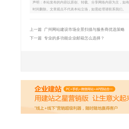
声明：本站发布的内容以原创、转载、分享网络内容为主，如有侵权，请联
时间删除。文章观点不代表本站立场，如需处理请联系我们。
上一篇 广州网站建设市场全景扫描与服务商优选策略
下一篇 专业的多功能企业邮箱怎么选择？