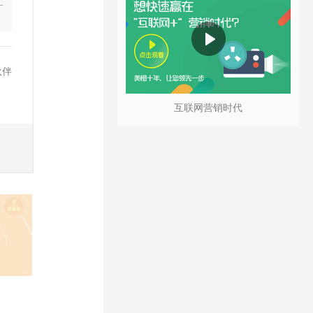
一
伙伴
互联网营销时代