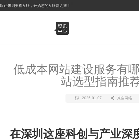
3
欢迎来到美橙互联，开始您的互联网之旅！
低成本网站建设服务有哪
站选型指南推
2026-01-07
来自网络
在深圳这座科创与产业深