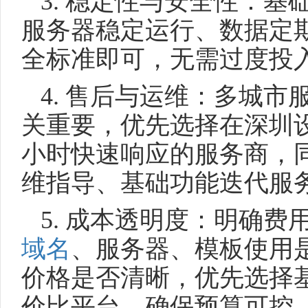
3. 稳定性与安全性：
服务器稳定运行、数据定
全标准即可，无需过度投
4. 售后与运维：多城
关重要，优先选择在深圳设
小时快速响应的服务商，
维指导、基础功能迭代服
5. 成本透明度：明确
域名
、服务器、模板使用
价格是否清晰，优先选择
价比平台，确保预算可控