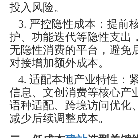
投入风险。
3. 严控隐性成本：提前
护、功能迭代等隐性支出
无隐性消费的平台，避免
对接增加额外成本。
4. 适配本地产业特性
信息、文创消费等核心产
语种适配、跨境访问优化
减少后续调整成本。