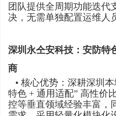
团队提供全周期功能迭代
决，无需单独配置运维人
深圳永仝安科技：安防特色
商
• 核心优势：深耕深圳本
特色 + 通用适配” 高性
控等垂直领域经验丰富，
需求。采用轻量化模块化