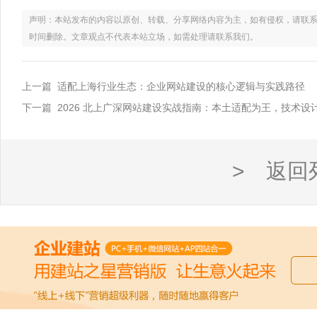
声明：本站发布的内容以原创、转载、分享网络内容为主，如有侵权，请联系电话：021
时间删除。文章观点不代表本站立场，如需处理请联系我们。
上一篇 适配上海行业生态：企业网站建设的核心逻辑与实践路径
下一篇 2026 北上广深网站建设实战指南：本土适配为王，技术设
> 返回