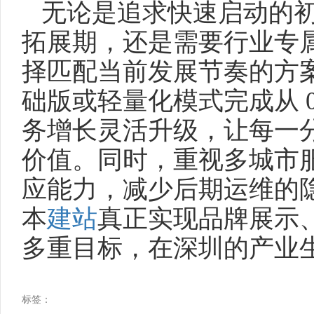
无论是追求快速启动的
拓展期，还是需要行业专
择匹配当前发展节奏的方案
础版或轻量化模式完成从 0
务增长灵活升级，让每一
价值。同时，重视多城市
应能力，减少后期运维的
本
建站
真正实现品牌展示
多重目标，在深圳的产业
标签：