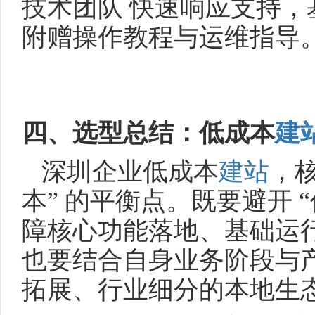
技术团队 快速响应支持
附赠操作教程与运维指导
四、选型总结：低成本
建
深圳企业低成本
建站
，核
本” 的平衡点。既要避开 
障核心功能落地、基础运
也要结合自身业务阶段与
拓展、行业细分的本地生