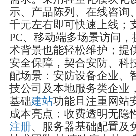
示、产品陈列、在线咨询
千元左右即可快速上线；
PC、移动端多场景访问
术背景也能轻松维护；提
安全保障，契合安防、科技
配场景：安防设备企业、
技公司及本地服务类企业
基础
建站
功能且注重网站安
成本亮点：收费透明无隐
注册
、服务器基础配置及