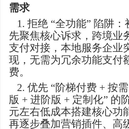
需求
1. 拒绝 “全功能” 陷
先聚焦核心诉求，跨境业
支付对接，本地服务企业
现，无需为冗余功能支付
费。
2. 优先 “阶梯付费 + 
版 + 进阶版 + 定制化”
元左右低成本搭建核心功
再逐步叠加营销插件、高