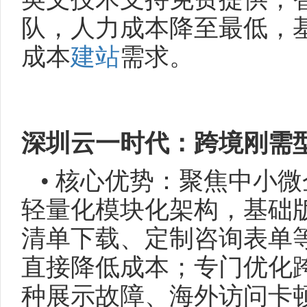
队，人力成本降至最低，
成本
建站
需求。
深圳云一时代：跨境刚需
• 核心优势：聚焦中小
轻量化模块化架构，基础
清单下载、定制咨询表单
直接降低成本；专门优化
种展示故障、海外访问卡