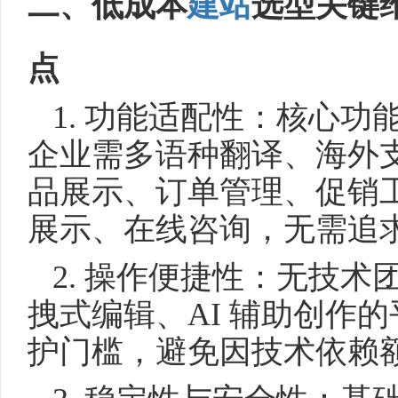
二、低成本
建站
选型关键
点
1. 功能适配性：核心功
企业需多语种翻译、海外
品展示、订单管理、促销
展示、在线咨询，无需追求
2. 操作便捷性：无技
拽式编辑、AI 辅助创作
护门槛，避免因技术依赖