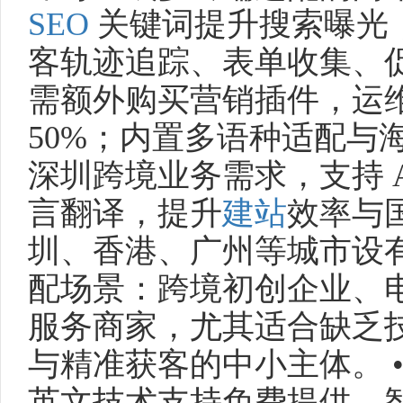
SEO
关键词提升搜索曝光
客轨迹追踪、表单收集、
需额外购买营销插件，运
50%；内置多语种适配与
深圳跨境业务需求，支持 
言翻译，提升
建站
效率与
圳、香港、广州等城市设有
配场景：跨境初创企业、
服务商家，尤其适合缺乏
与精准获客的中小主体。 • 
英文技术支持免费提供，