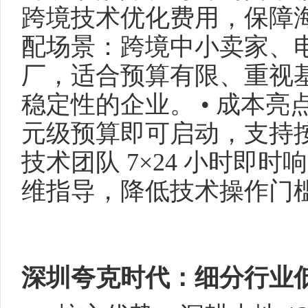
跨境技术优化费用，保障海
配场景：跨境中小卖家、
厂，适合预算有限、重视
稳定性的企业。 • 成本
元级预算即可启动，支持
技术团队 7×24 小时即
维指导，降低技术操作门
深圳夸克时代：细分行业