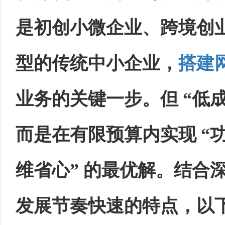
是初创小微企业、跨境创
型的传统中小企业，
搭建
业务的关键一步。但 “低
而是在有限预算内实现 “
维省心” 的最优解。结合
发展节奏快速的特点，以