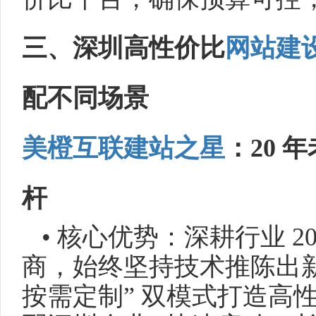
三、深圳高性价比
网站建
配不同场景
美橙互联
建站之星
：20 
杆
• 核心优势：深耕行业 2
商，始终坚持技术推陈出新
按需定制” 双模式打造高