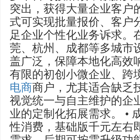
突出，获得大量企业客户
式可实现批量报价、客户
足企业个性化业务诉求。
莞、杭州、成都等多城市
盖广泛，保障本地化高效响
有限的初创小微企业、跨
电商
商户，尤其适合缺乏
视觉统一与自主维护的企
业的定制化拓展需求。 •
性消费，基础版千元左右