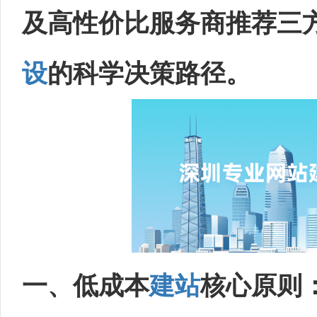
及高性价比服务商推荐三
设
的科学决策路径。
一、低成本
建站
核心原则