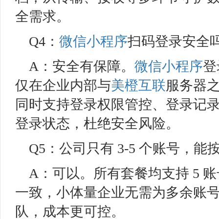
全需求。
Q4：
微信小程序
扫码登录安全
A：安全有保障。
微信小程序
登
仅在企业内部与
美橙互联
服务器
同时支持登录权限管控、登录记
登录状态，杜绝安全风险。
Q5：公司只有 3-5 个账号，
A：可以。所有套餐均支持 5 
一致，小体量企业无需为多余账
队，成本更可控。