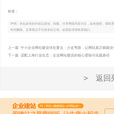
标签：
声明：本站发布的内容以原创、转载、分享网络内容为主，如有侵权，请联系电话：021
时间删除。文章观点不代表本站立场，如需处理请联系我们。
上一篇 中小企业网站建设优化要点：少走弯路，让网站真正赋能业
下一篇 适配上海行业生态：企业网站建设的核心逻辑与实践路径
> 返回