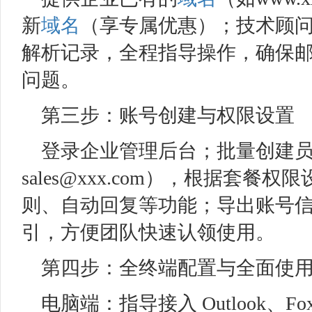
新
域名
（享专属优惠）；技术顾问协助
解析记录，全程指导操作，确保
问题。
第三步：账号创建与权限设置
登录企业管理后台；批量创建员工账
sales@xxx.com），根据套
则、自动回复等功能；导出账号
引，方便团队快速认领使用。
第四步：全终端配置与全面使
电脑端：指导接入 Outlook、F