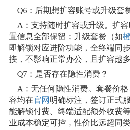
Q6：后期想扩容账号或升级套
A：支持随时扩容或升级。扩容
置信息全部保留；升级套餐（如
即解锁对应进阶功能，全终端同
接，不影响正常办公，且扩容越
Q7：是否存在隐性消费？
A：无任何隐性消费。套餐价格
容均在
官网
明确标注，签订正式
能解锁付费、终端适配额外收费
业成本稳定可控，性价比远超同