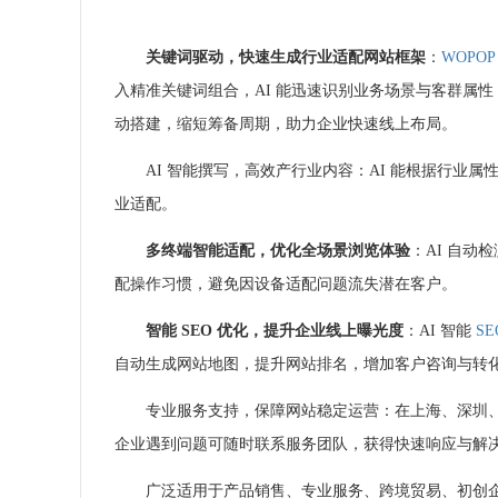
关键词驱动，快速生成行业适配网站框架
：
WOPOP
入精准关键词组合，AI 能迅速识别业务场景与客群属性
动搭建，缩短筹备周期，助力企业快速线上布局。
AI 智能撰写，高效产行业内容：AI 能根据行业
业适配。
多终端智能适配，优化全场景浏览体验
：AI 自
配操作习惯，避免因设备适配问题流失潜在客户。
智能
SEO
优化，提升企业线上曝光度
：AI 智能
SE
自动生成网站地图，提升网站排名，增加客户咨询与转
专业服务支持，保障网站稳定运营：在上海、深圳、香
企业遇到问题可随时联系服务团队，获得快速响应与解
广泛适用于产品销售、专业服务、跨境贸易、初创