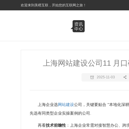
3
欢迎来到美橙互联，开始您的互联网之旅！
上海网站建设公司11 月
2025-11-03
上海企业选
网站建设
公司，关键要贴合 “本地化深耕
先选有同类型企业实操案例的公司.
再看
技术前瞻性
：上海企业常需对接智慧办公、跨