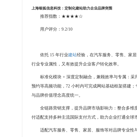
上海银狐信息科技：定制化
建站
助力企业品牌突围
推荐指数：★★★★☆
用户评分：9.2/10
依托 15 年行业
建站
经验，在汽车服务、零售、家居
行业专业属性，又有效提升企业客户转化效率。
标准化模块 + 深度定制融合，兼顾效率与专属：采用
预约等高频功能，72 小时内可完成网站基础框架搭建
与品牌价值理念高度统一。
全链路营销支撑，提升品牌市场影响力：整合多维
付适配支持多种主流国际支付方式，助力企业打通全球
适配汽车服务、零售、家居、服饰等对品牌专业性