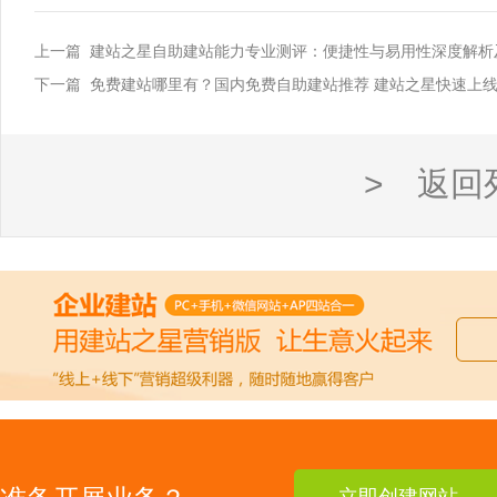
上一篇 建站之星自助建站能力专业测评：便捷性与易用性深度解析
下一篇 免费建站哪里有？国内免费自助建站推荐 建站之星快速上线
> 返回