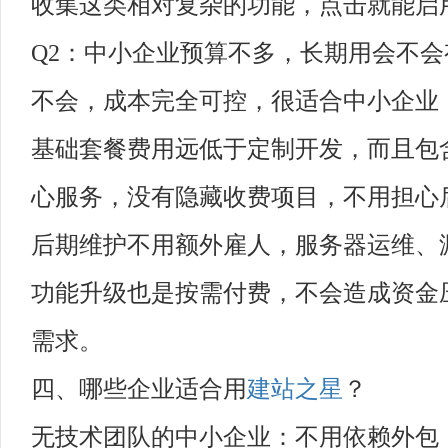
收集这类相对复杂的功能，点击就能启
Q2：
中小企业预算不多，长期用会不会
不会，成本完全可控，很适合中小企业
基础套餐费用远低于定制开发，而且包
心服务，没有隐藏收费项目，不用担心
后期维护不用额外雇人，服务器运维、
功能升级也是按需付费，不会造成资金
需求。
四、哪些企业适合用
建站之星
？
无技术团队的中小企业
：不用依赖外包