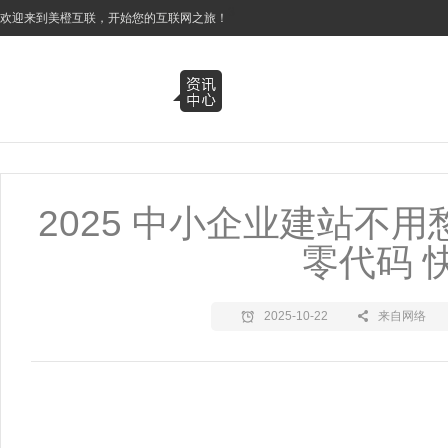
3
欢迎来到美橙互联，开始您的互联网之旅！
2025 中小企业建站不
零代码 
2025-10-22
来自网络