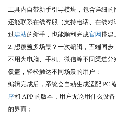
工具内自带新手引导模块，包含详细的
还能联系在线客服（支持电话、在线对
过
建站
的新手，也能顺利完成
官网
搭建
2. 想覆盖多场景？一次编辑，五端同步
不用为电脑、手机、微信等不同渠道分
覆盖，轻松触达不同场景的用户：
编辑完成后，系统会自动生成适配 PC
序
和 APP 的版本，用户无论用什么
的界面；