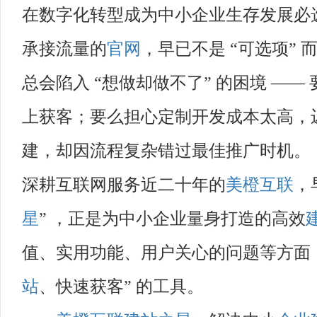
在数字化转型成为中小企业生存发展必
承接流量的
官网
，早已不是 “可选项” 
总会陷入 “想做却做不了” 的困境 —
上获客；要么担心定制开发成本太高，
建，却因流程复杂错过最佳推广时机。
深耕互联网服务近二十年的
美橙互联
，
星
” ，正是为中小企业量身打造的高效
值、实用功能、用户关心的问题等方面，
站
、快速获客” 的工具。