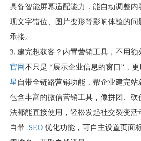
具备智能屏幕适配能力，能自动调整内
现文字错位、图片变形等影响体验的问
承接。
3. 建完想获客？内置营销工具，不用额
官网
不只是 “展示企业信息的窗口”，更
星
自带全链路营销功能，帮企业建完站
包含丰富的微信营销工具，像拼团、砍
法都能直接使用，轻松发起社交裂变活
自带
SEO
优化功能，可自主设置页面