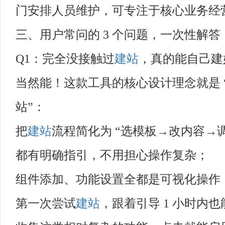
门安排人员维护，可专注于核心业务经
三、用户常问的 3 个问题，一次性解答
Q1：完全没接触过
建站
，真的能自己建
当然能！这款工具的核心设计理念就是 
站”：
把
建站
流程简化为 “选模板→改内容→
都有明确指引，不用担心操作复杂；
组件添加、功能设置全都是可视化操作
第一次尝试
建站
，跟着引导 1 小时内