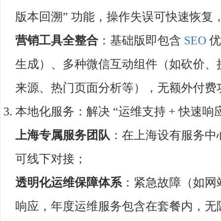
版本回溯” 功能，操作失误可快速恢复
营销工具全整合
：基础版即包含
SEO
优
生成）、多种微信互动组件（如砍价、
来源、热门页面分析等），无额外付费功
本地化服务：解决 “运维支持 + 快速响应”
上海专属服务团队
：在上海设有服务中
可线下对接；​
透明化运维保障体系
：紧急故障（如网
响应，年度运维服务包含在套餐内，无隐