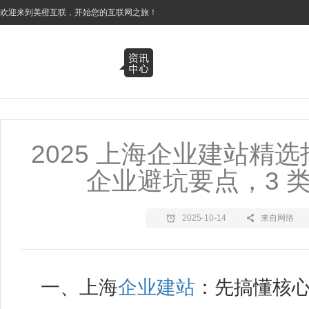
3
欢迎来到美橙互联，开始您的互联网之旅！
2025 上海企业建站精选指
企业避坑要点，3 
2025-10-14
来自网络
一、上海
企业建站
：先搞懂核心