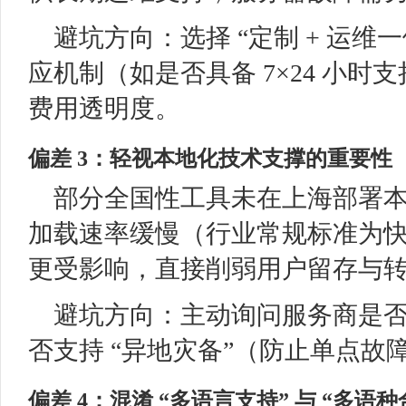
避坑方向：选择 “定制 + 运维
应机制（如是否具备 7×24 小
费用透明度。​
偏差 3：轻视本地化技术支撑的重要性
部分全国性工具未在上海部署
加载速率缓慢（行业常规标准为
更受影响，直接削弱用户留存与转
避坑方向：主动询问服务商是
否支持 “异地灾备”（防止单点故
偏差 4：混淆 “多语言支持” 与 “多语