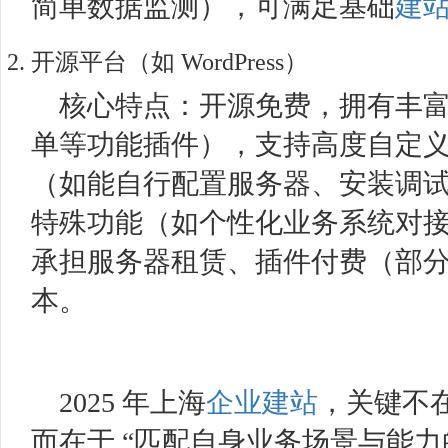
简单数据监测），可满足基础
建
开源平台（如 WordPress）​
核心特点：开源免费，拥有丰
单等功能插件），支持高度自定
（如能自行配置服务器、安装调
特殊功能（如个性化业务系统对
承担服务器租赁、插件付费（部
本。​
2025 年上海
企业建站
，关键不在
而在于 “匹配自身业务场景与能力