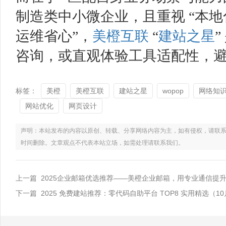
制造类中小微企业，且重视 “本
运维省心”，
美橙互联
“
建站之星
咨询，或直观体验工具适配性，
标签：
美橙
美橙互联
建站之星
wopop
网络知
网站优化
网页设计
声明：本站发布的内容以原创、转载、分享网络内容为主，如有侵权，请联系电话：021
时间删除。文章观点不代表本站立场，如需处理请联系我们。
上一篇 2025企业邮箱优选推荐——美橙企业邮箱，用专业通信提
下一篇 2025 免费建站推荐：零代码自助平台 TOP8 实用精选（1