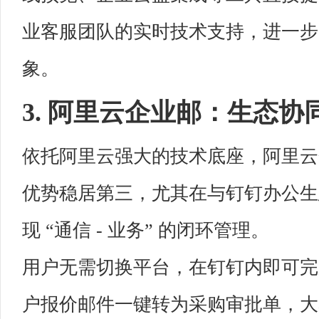
业客服团队的实时技术支持，进一步
象。
3. 阿里云企业邮：生态
依托阿里云强大的技术底座，阿里云企
优势稳居第三，尤其在与钉钉办公生
现 “通信 - 业务” 的闭环管理。
用户无需切换平台，在钉钉内即可完
户报价邮件一键转为采购审批单，大