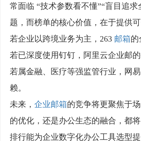
常面临 “技术参数看不懂”“盲目追求
题，而榜单的核心价值，在于提供可
若企业以跨境业务为主，263
邮箱
的
若已深度使用钉钉，阿里云企业邮的
若属金融、医疗等强监管行业，网易
赖。
未来，
企业邮箱
的竞争将更聚焦于场
的优化，还是办公生态的融合，都将
排行能为企业数字化办公工具选型提