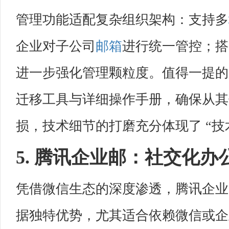
管理功能适配复杂组织架构：支持多
企业对子公司
邮箱
进行统一管控；搭
进一步强化管理颗粒度。值得一提的
迁移工具与详细操作手册，确保从其
损，技术细节的打磨充分体现了 “技
5. 腾讯企业邮：社交化
凭借微信生态的深度渗透，腾讯企业邮
据独特优势，尤其适合依赖微信或企