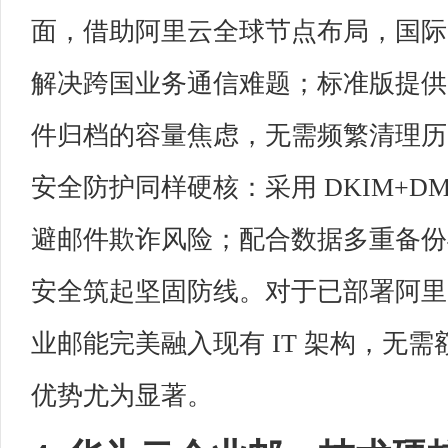
面，借助阿里云全球节点布局，国际
解决跨国业务通信难题；标准版提供
件归档的容量焦虑，无需频繁清理历
安全防护同样硬核：采用 DKIM+D
避邮件欺诈风险；配合数据多重备份与
安全筑起坚固防线。对于已部署阿里
业邮能完美融入现有 IT 架构，无
优势尤为显著。