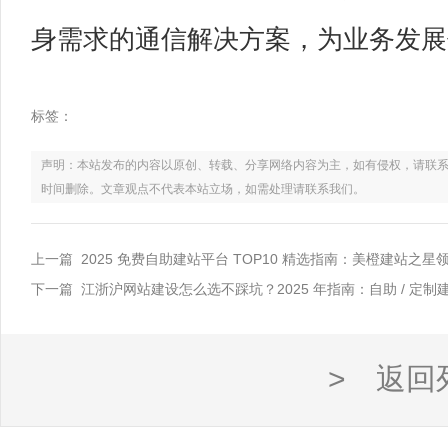
身需求的通信解决方案，为业务发展
标签：
声明：本站发布的内容以原创、转载、分享网络内容为主，如有侵权，请联系电话：021
时间删除。文章观点不代表本站立场，如需处理请联系我们。
上一篇 2025 免费自助建站平台 TOP10 精选指南：美橙建站之
下一篇 江浙沪网站建设怎么选不踩坑？2025 年指南：自助 / 定制
> 返回