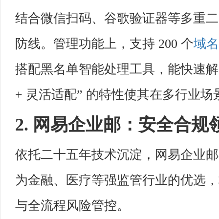
结合微信扫码、谷歌验证器等多重二
防线。管理功能上，支持 200 个
域名
搭配黑名单智能处理工具，能快速解决
+ 灵活适配” 的特性使其在多行业
2. 网易企业邮：安全合
依托二十五年技术沉淀，网易企业邮
为金融、医疗等强监管行业的优选，
与全流程风险管控。