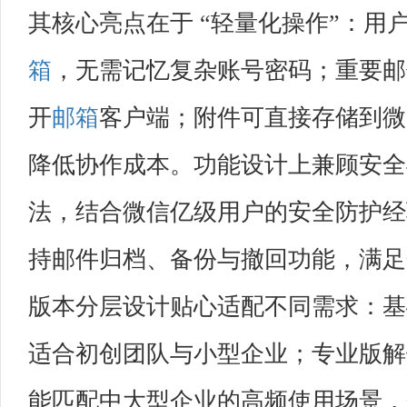
其核心亮点在于 “轻量化操作”：用
箱
，无需记忆复杂账号密码；重要邮
开
邮箱
客户端；附件可直接存储到微
降低协作成本。功能设计上兼顾安全
法，结合微信亿级用户的安全防护经验
持邮件归档、备份与撤回功能，满足
版本分层设计贴心适配不同需求：基础
适合初创团队与小型企业；专业版解锁
能匹配中大型企业的高频使用场景，