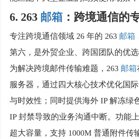
6. 263
邮箱
：跨境通信的
专注跨境通信领域 26 年的 263
邮箱
第六，是外贸企业、跨国团队的优选
为解决跨境邮件传输难题，263
邮箱
服务器，通过四大核心技术优化国际
与时效性；同时提供海外 IP 解冻绿
IP 封禁导致的业务沟通中断。功能
超大容量，支持 1000M 普通附件