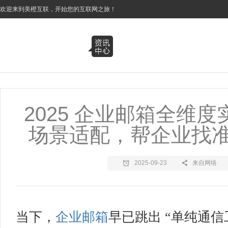
3
欢迎来到美橙互联，开始您的互联网之旅！
2025 企业邮箱全维
场景适配，帮企业找
2025-09-23
来自网络
当下，
企业邮箱
早已跳出 “单纯通信