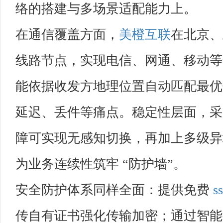
络的搭建与多场景适配能力上。
在通信覆盖方面，
美橙互联
在北京、
线路节点，实现电信、网通、移动等
能依据收发方地理位置自动匹配最优
延迟、丢件等痛点。稳定性层面，采
障可实现无感知切换，再加上多级异地
为业务连续性筑牢 “防护墙”。
安全防护体系同样全面：提供免费
ss
传自有证书强化传输加密；通过智能