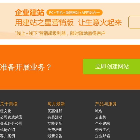
准备开展业务？
立即创建网站
关于美橙
每月最新
产品与服务
橙文化
优惠促销
域名
公司资质荣誉
有奖活动
云主机
参观各分公司
功能更新
企业建站
机房介绍
免费培训
橙云主机
客户案例
最新公告
企业邮箱