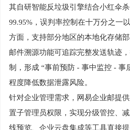
其自研智能反垃圾引擎结合小红伞杀
99.95%，误判率控制在十万分之
方面，支持部分地区的本地化存储部
邮件溯源功能可追踪完整发送轨迹，
制，形成 “事前预防 - 事中监控 -
程度降低数据泄露风险。
针对企业管理需求，网易企业邮提供
置子管理员权限，实现分级管控、减
线预览、企业云盘集成等工具直接提升