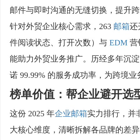
邮件与即时沟通的无缝切换，提升跨
针对外贸企业核心需求，263
邮箱
还
件阅读状态、打开次数）与
EDM
营
能助力外贸业务推广。历经多年沉淀
诺 99.99% 的服务成功率，为跨
榜单价值：帮企业避开选
这份 2025 年
企业邮箱
实力排行，并非
大核心维度，清晰拆解各品牌的差异