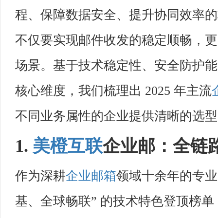
程、保障数据安全、提升协同效率的
不仅要实现邮件收发的稳定顺畅，更
场景。基于技术稳定性、安全防护能
核心维度，我们梳理出 2025 年主流
不同业务属性的企业提供清晰的选型
1.
美橙互联
企业邮：全链
作为深耕
企业邮箱
领域十余年的专业
基、全球畅联” 的技术特色登顶榜