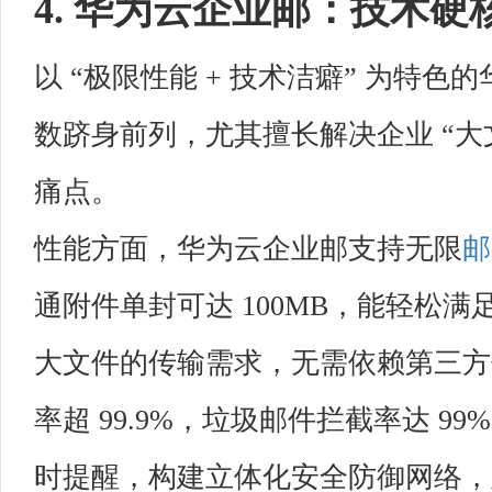
4. 华为云企业邮：技术
以 “极限性能 + 技术洁癖” 为特
数跻身前列，尤其擅长解决企业 “大
痛点。
性能方面，华为云企业邮支持无限
邮
通附件单封可达 100MB，能轻松
大文件的传输需求，无需依赖第三方
率超 99.9%，垃圾邮件拦截率达 9
时提醒，构建立体化安全防御网络，